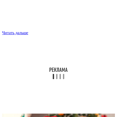
Читать дальше