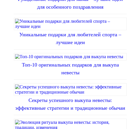
для особенного поздравления
Уникальные подарки для любителей спорта –
лучшие идеи
Топ-10 оригинальных подарков для выкупа
невесты
Секреты успешного выкупа невесты:
эффективные стратегии и традиционные обычаи