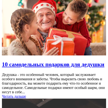
10 самодельных подарков для дедушки
Дедушка - это особенный человек, который заслуживает
особого внимания и заботы. Чтобы выразить свою любовь и
благодарность, вы можете подарить ему что-то особенное и
самодельное. Самодельные подарки имеют особый шарм, они
несут в себе...
Читать дальше