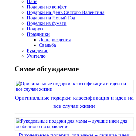
Папе
Подарки из конфет
Подарки на День Святого Валентина
Подарки на Новый Год
Поделки из бумаги
Подруге
Праздники
День рождения
Свадьба
Рукоделие
Учителю
Самое обсуждаемое
Оригинальные подарки: классификация и идеи на
все случаи жизни
Рукодельные подарки для мамы – лучшие идеи