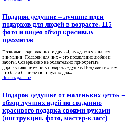
Подарок дедушке – лучшие идеи
подарков для людей в возрасте. 115
фото и видео обзор красивых
презентов
Пожилые люди, как никто другой, нуждаются в нашем
внимании. Подарки для них – это проявление любви и
заботы. Совершенно не обязательно приобретать
дорогостоящие вещи в подарок дедушке. Подумайте о том,
что было бы полезно и нужно для...
Читать дальше
Подарок дедушке от маленьких деток –
обзор лучших идей по созданию
красивого подарка своими руками
(инструкция, фото, мастер-класс)