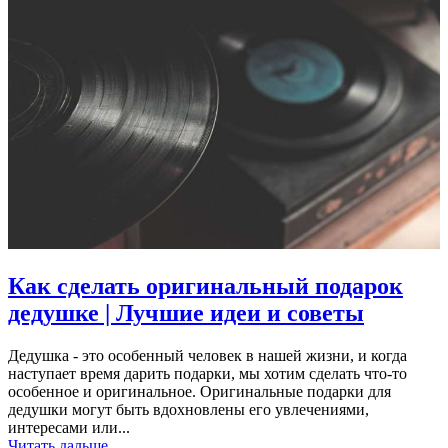
Как сделать оригинальный подарок
дедушке | Лучшие идеи и советы
Дедушка - это особенный человек в нашей жизни, и когда
наступает время дарить подарки, мы хотим сделать что-то
особенное и оригинальное. Оригинальные подарки для
дедушки могут быть вдохновлены его увлечениями,
интересами или...
Читать дальше