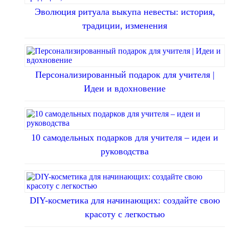
Эволюция ритуала выкупа невесты: история,
традиции, изменения
Персонализированный подарок для учителя |
Идеи и вдохновение
10 самодельных подарков для учителя – идеи и
руководства
DIY-косметика для начинающих: создайте свою
красоту с легкостью