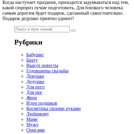
Когда наступает праздник, приходится задумываться над тем,
какой сюрприз лучше подготовить. Для близкого человека
самым дорогим будет подарок, сделанный самостоятельно.
Подарок дедушке приятно удивит!
Рубрики
Бабушке
Брату
Выкуп невесты
Годовщины свадьбы
Девушке
Дедушке
Для него
Для нее
Жене
Идеи подарков
Косметика своими руками
Любимому
Маме
Мужу
Оригами