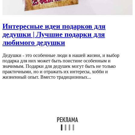
Интересные идеи подарков для
дедушки | Лучшие подарки для
любимого дедушки
Дедушки - это особенные люди в нашей жизни, и выбор
подарка для них может быть поистине особенным и
значимым. Подарки для дедушек могут быть не только
практичными, но и отражать их интересы, хобби и
жизненный опыт. Вместо традиционных...