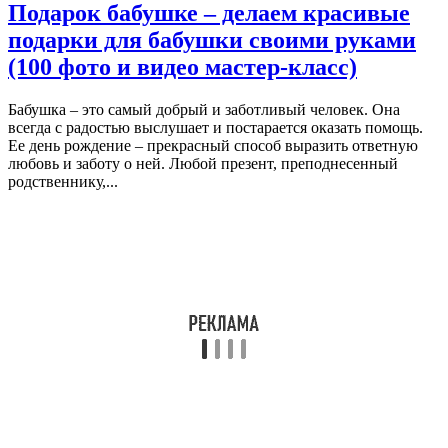
Подарок бабушке – делаем красивые
подарки для бабушки своими руками
(100 фото и видео мастер-класс)
Бабушка – это самый добрый и заботливый человек. Она
всегда с радостью выслушает и постарается оказать помощь.
Ее день рождение – прекрасный способ выразить ответную
любовь и заботу о ней. Любой презент, преподнесенный
родственнику,...