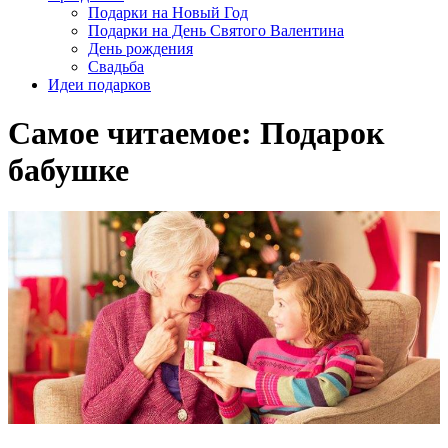
Подарки на Новый Год
Подарки на День Святого Валентина
День рождения
Свадьба
Идеи подарков
Самое читаемое:
Подарок
бабушке