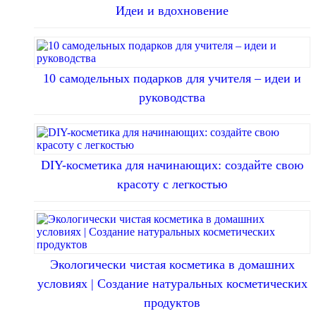
Идеи и вдохновение
10 самодельных подарков для учителя – идеи и
руководства
DIY-косметика для начинающих: создайте свою
красоту с легкостью
Экологически чистая косметика в домашних
условиях | Создание натуральных косметических
продуктов