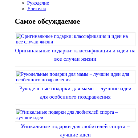
Рукоделие
Учителю
Самое обсуждаемое
Оригинальные подарки: классификация и идеи на
все случаи жизни
Рукодельные подарки для мамы – лучшие идеи
для особенного поздравления
Уникальные подарки для любителей спорта –
лучшие идеи