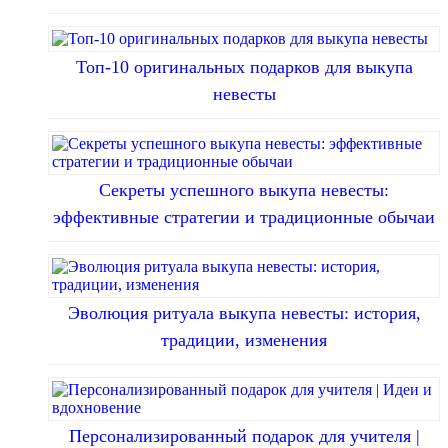
Топ-10 оригинальных подарков для выкупа
невесты
Секреты успешного выкупа невесты:
эффективные стратегии и традиционные обычаи
Эволюция ритуала выкупа невесты: история,
традиции, изменения
Персонализированный подарок для учителя |