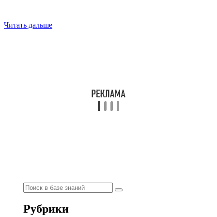
Читать дальше
Рубрики