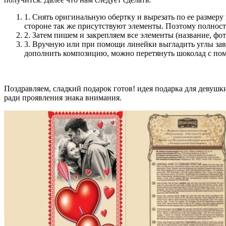
1. Снять оригинальную обертку и вырезать по ее размеру
стороне так же присутствуют элементы. Поэтому полност
2. Затем пишем и закрепляем все элементы (название, фот
3. Вручную или при помощи линейки выгладить углы зав
дополнить композицию, можно перетянуть шоколад с по
Поздравляем, сладкий подарок готов! идея подарка для девушк
ради проявления знака внимания.