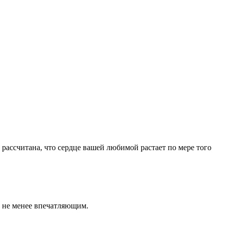
 рассчитана, что сердце вашей любимой растает по мере того
ит не менее впечатляющим.