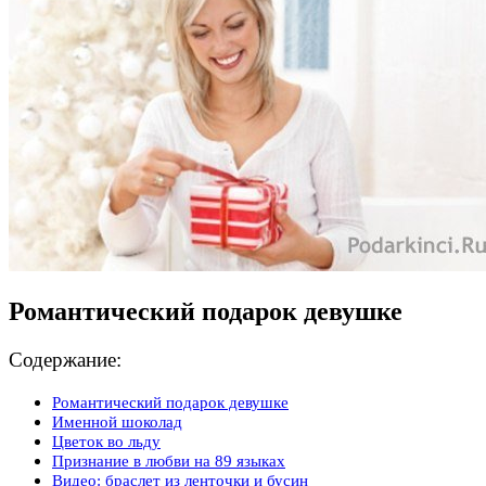
Романтический подарок девушке
Содержание:
Романтический подарок девушке
Именной шоколад
Цветок во льду
Признание в любви на 89 языках
Видео: браслет из ленточки и бусин