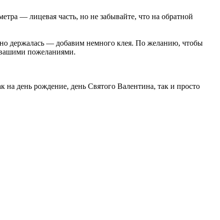
етра — лицевая часть, но не забывайте, что на обратной
жно держалась — добавим немного клея. По желанию, чтобы
 вашими пожеланиями.
к на день рождение, день Святого Валентина, так и просто