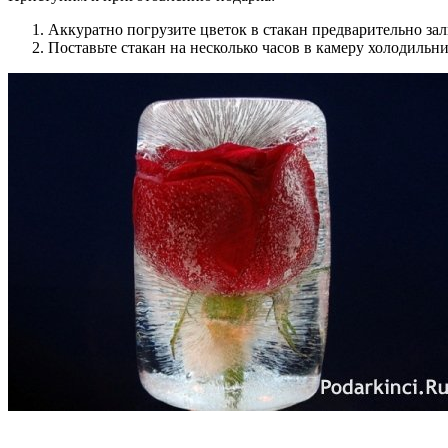
Аккуратно погрузите цветок в стакан предварительно зал
Поставьте стакан на несколько часов в камеру холодильн