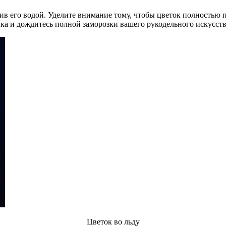
ив его водой. Уделите внимание тому, чтобы цветок полностью 
ика и дождитесь полной заморозки вашего рукодельного искусств
Цветок во льду