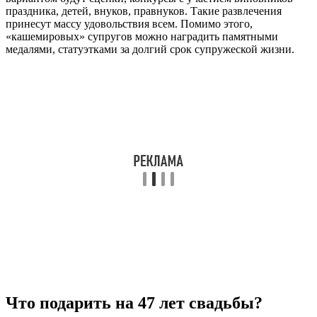
праздника, детей, внуков, правнуков. Такие развлечения
принесут массу удовольствия всем. Помимо этого,
«кашемировых» супругов можно наградить памятными
медалями, статуэтками за долгий срок супружеской жизни.
Что подарить на 47 лет свадьбы?