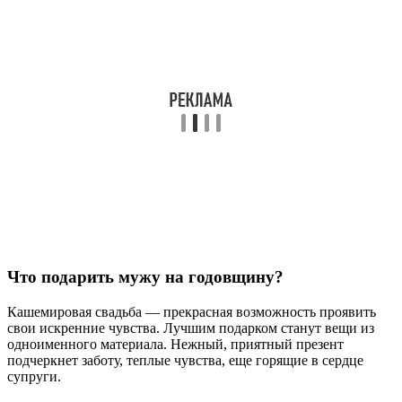
Что подарить мужу на годовщину?
Кашемировая свадьба — прекрасная возможность проявить
свои искренние чувства. Лучшим подарком станут вещи из
одноименного материала. Нежный, приятный презент
подчеркнет заботу, теплые чувства, еще горящие в сердце
супруги.