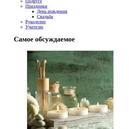
Подруге
Праздники
День рождения
Свадьба
Рукоделие
Учителю
Самое обсуждаемое