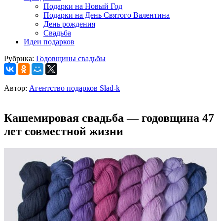
Подарки на Новый Год
Подарки на День Святого Валентина
День рождения
Свадьба
Идеи подарков
Рубрика:
Годовщины свадьбы
Автор:
Агентство подарков Slad-k
Кашемировая свадьба — годовщина 47
лет совместной жизни