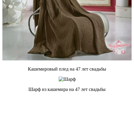
Кашемировый плед на 47 лет свадьбы
Шарф из кашемира на 47 лет свадьбы