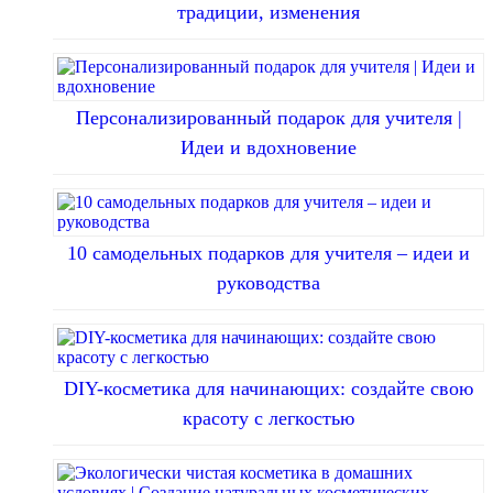
традиции, изменения
Персонализированный подарок для учителя |
Идеи и вдохновение
10 самодельных подарков для учителя – идеи и
руководства
DIY-косметика для начинающих: создайте свою
красоту с легкостью