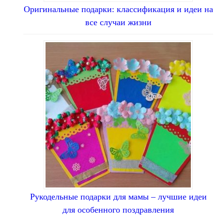
Оригинальные подарки: классификация и идеи на
все случаи жизни
Рукодельные подарки для мамы – лучшие идеи
для особенного поздравления