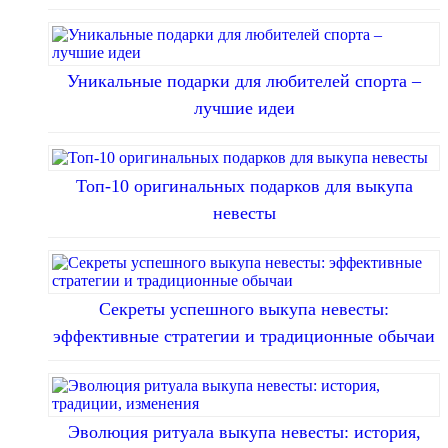
Уникальные подарки для любителей спорта –
лучшие идеи
Топ-10 оригинальных подарков для выкупа
невесты
Секреты успешного выкупа невесты:
эффективные стратегии и традиционные обычаи
Эволюция ритуала выкупа невесты: история,