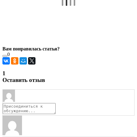
Вам понравилась статья?
0
1
Оставить отзыв