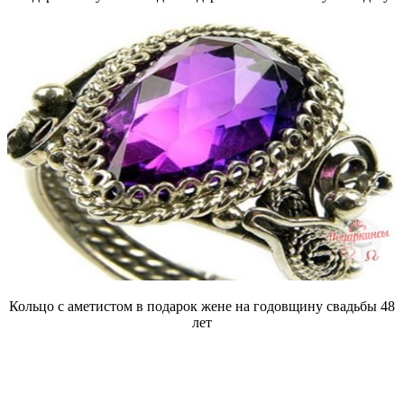
Кольцо с аметистом в подарок жене на годовщину свадьбы 48
лет