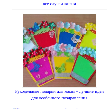
все случаи жизни
Рукодельные подарки для мамы – лучшие идеи
для особенного поздравления