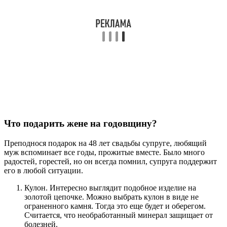
Что подарить жене на годовщину?
Преподнося подарок на 48 лет свадьбы супруге, любящий
муж вспоминает все годы, прожитые вместе. Было много
радостей, горестей, но он всегда помнил, супруга поддержит
его в любой ситуации.
Кулон. Интересно выглядит подобное изделие на
золотой цепочке. Можно выбрать кулон в виде не
ограненного камня. Тогда это еще будет и оберегом.
Считается, что необработанный минерал защищает от
болезней.