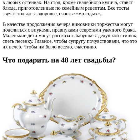
в любых оттенках. На стол, кроме свадебного кулича, ставят
блюда, приготовленные по семейным рецептам. Все тосты
звучат только за здоровье, счастье «молодых».
В качестве продолжения вечера виновники торжества могут
поделиться с внуками, правнуками секретами удачного брака.
Маленькие дети могут рассказать бабушке с дедушкой стишок,
спеть песенку. Главное, чтобы супругу почувствовали, что это
их вечер. Чтобы им было весело, счастливо.
Что подарить на 48 лет свадьбы?