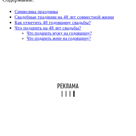
Символика праздника
Свадебные традиции на 48 лет совместной жизни
Как отметить 48 годовщину свадьбы?
Что подарить на 48 лет свадьбы?
Что подарить мужу на годовщину?
Что подарить жене на годовщину?