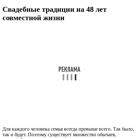
Свадебные традиции на 48 лет
совместной жизни
Для каждого человека семья всегда превыше всего. Так было,
так и будет. Поэтому существует множество обычаев,