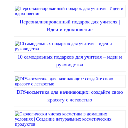
Персонализированный подарок для учителя |
Идеи и вдохновение
10 самодельных подарков для учителя – идеи и
руководства
DIY-косметика для начинающих: создайте свою
красоту с легкостью