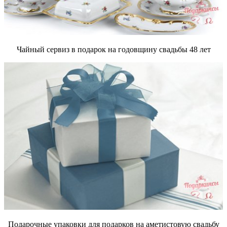
Чайный сервиз в подарок на годовщину свадьбы 48 лет
Подарочные упаковки для подарков на аметистовую свадьбу