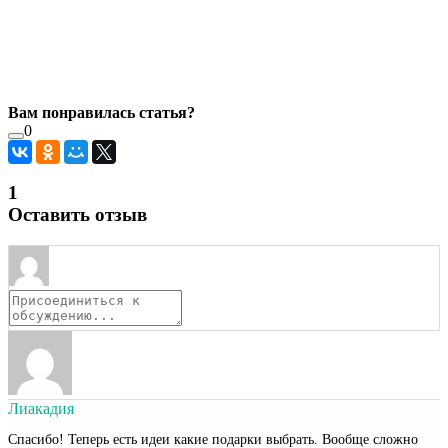
Вам понравилась статья?
0
1
Оставить отзыв
Лиакадия
Спасибо! Теперь есть идеи какие подарки выбрать. Вообще сложно