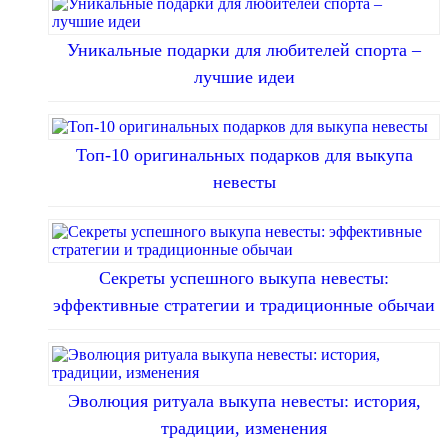
Уникальные подарки для любителей спорта –
лучшие идеи
Топ-10 оригинальных подарков для выкупа
невесты
Секреты успешного выкупа невесты:
эффективные стратегии и традиционные обычаи
Эволюция ритуала выкупа невесты: история,
традиции, изменения