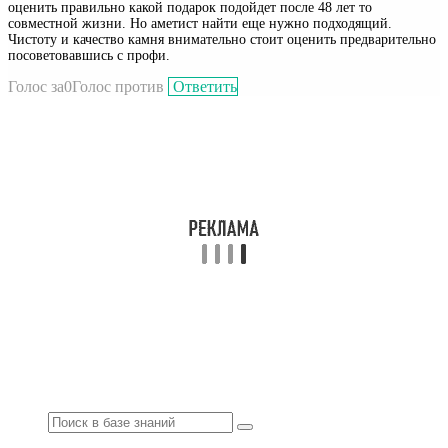
оценить правильно какой подарок подойдет после 48 лет то
совместной жизни. Но аметист найти еще нужно подходящий.
Чистоту и качество камня внимательно стоит оценить предварительно
посоветовавшись с профи.
Голос за
0
Голос против
Ответить