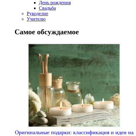
День рождения
Свадьба
Рукоделие
Учителю
Самое обсуждаемое
Оригинальные подарки: классификация и идеи на