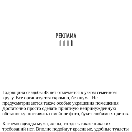
Годовщина свадьбы 48 лет отмечается в узком семейном
кругу. Все организуется скромно, без шума. Не
предусматриваются также особые украшения помещения.
Достаточно просто сделать приятную непринужденную
обстановку: поставить семейное фото, букет любимых цветов.
Касаемо одежды мужа, жены, то здесь также никаких
требований нет. Вполне подойдут красивые, удобные туалеты