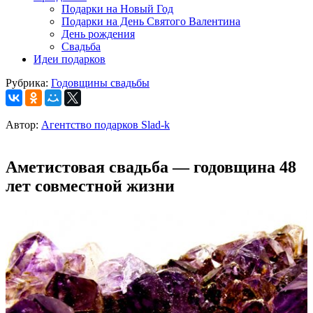
Подарки на Новый Год
Подарки на День Святого Валентина
День рождения
Свадьба
Идеи подарков
Рубрика:
Годовщины свадьбы
Автор:
Агентство подарков Slad-k
Аметистовая свадьба — годовщина 48
лет совместной жизни