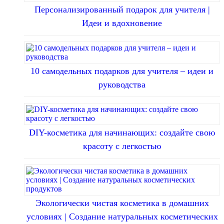
Персонализированный подарок для учителя |
Идеи и вдохновение
10 самодельных подарков для учителя – идеи и
руководства
DIY-косметика для начинающих: создайте свою
красоту с легкостью
Экологически чистая косметика в домашних
условиях | Создание натуральных косметических