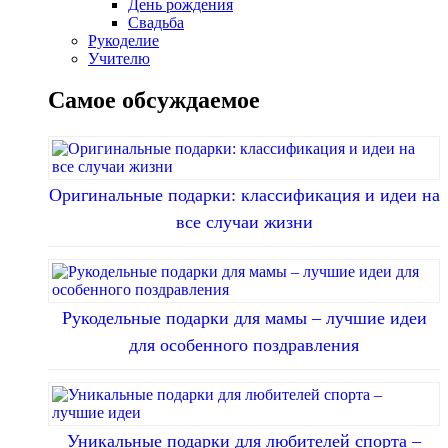
День рождения
Свадьба
Рукоделие
Учителю
Самое обсуждаемое
Оригинальные подарки: классификация и идеи на
все случаи жизни
Рукодельные подарки для мамы – лучшие идеи
для особенного поздравления
Уникальные подарки для любителей спорта –