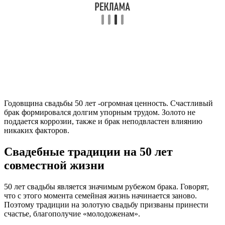
Годовщина свадьбы 50 лет -огромная ценность. Счастливый
брак формировался долгим упорным трудом. Золото не
поддается коррозии, также и брак неподвластен влиянию
никаких факторов.
Свадебные традиции на 50 лет
совместной жизни
50 лет свадьбы является значимым рубежом брака. Говорят,
что с этого момента семейная жизнь начинается заново.
Поэтому традиции на золотую свадьбу призваны принести
счастье, благополучие «молодоженам».