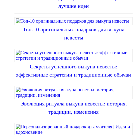
лучшие идеи
Топ-10 оригинальных подарков для выкупа
невесты
Секреты успешного выкупа невесты:
эффективные стратегии и традиционные обычаи
Эволюция ритуала выкупа невесты: история,
традиции, изменения