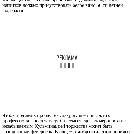
напитков должно присутствовать белое вино 50-ти летней
выдержки.
Чтобы праздник прошел на славу, лучше пригласить
профессионального тамаду. Он сумеет сделать мероприятие
незабываемым. Кульминацией торжества может быть
грандиозный фейерверк. В общем, пятидесятилетний юбилей