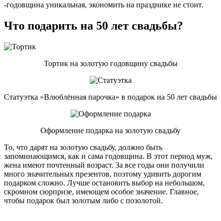
-годовщина уникальная, экономить на празднике не стоит.
Что подарить на 50 лет свадьбы?
Тортик на золотую годовщину свадьбы
Статуэтка »Влюблённая парочка» в подарок на 50 лет свадьбы
Оформление подарка на золотую свадьбу
То, что дарят на золотую свадьбу, должно быть
запоминающимся, как и сама годовщина. В этот период муж,
жена имеют почтенный возраст. За все годы они получили
много значительных презентов, поэтому удивить дорогим
подарком сложно. Лучше остановить выбор на небольшом,
скромном сюрпризе, имеющем особое значение. Главное,
чтобы подарок был золотым либо с позолотой.