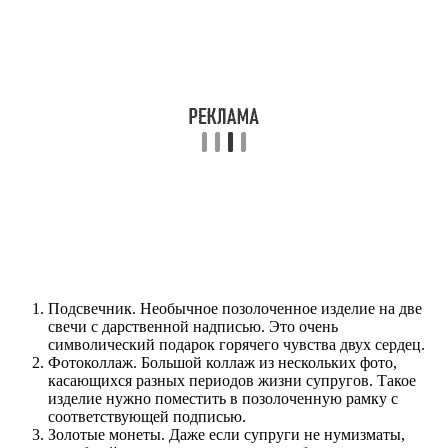
Подсвечник. Необычное позолоченное изделие на две
свечи с дарственной надписью. Это очень
символический подарок горячего чувства двух сердец.
Фотоколлаж. Большой коллаж из нескольких фото,
касающихся разных периодов жизни супругов. Такое
изделие нужно поместить в позолоченную рамку с
соответствующей подписью.
Золотые монеты. Даже если супруги не нумизматы,