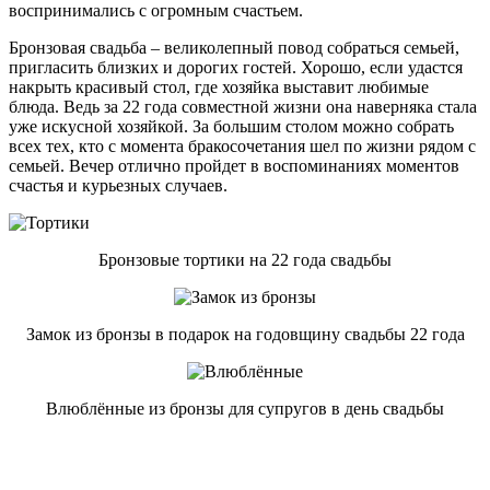
воспринимались с огромным счастьем.
Бронзовая свадьба – великолепный повод собраться семьей,
пригласить близких и дорогих гостей. Хорошо, если удастся
накрыть красивый стол, где хозяйка выставит любимые
блюда. Ведь за 22 года совместной жизни она наверняка стала
уже искусной хозяйкой. За большим столом можно собрать
всех тех, кто с момента бракосочетания шел по жизни рядом с
семьей. Вечер отлично пройдет в воспоминаниях моментов
счастья и курьезных случаев.
Бронзовые тортики на 22 года свадьбы
Замок из бронзы в подарок на годовщину свадьбы 22 года
Влюблённые из бронзы для супругов в день свадьбы