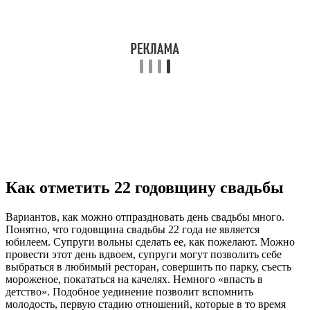
Как отметить 22 годовщину свадьбы
Вариантов, как можно отпраздновать день свадьбы много.
Понятно, что годовщина свадьбы 22 года не является
юбилеем. Супруги вольны сделать ее, как пожелают. Можно
провести этот день вдвоем, супруги могут позволить себе
выбраться в любимый ресторан, совершить по парку, съесть
мороженое, покататься на качелях. Немного «впасть в
детство». Подобное уединение позволит вспомнить
молодость, первую стадию отношений, которые в то время