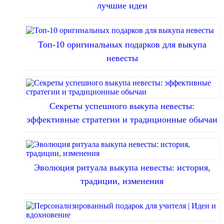
лучшие идеи
Топ-10 оригинальных подарков для выкупа
невесты
Секреты успешного выкупа невесты:
эффективные стратегии и традиционные обычаи
Эволюция ритуала выкупа невесты: история,
традиции, изменения