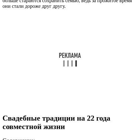
больше стараются сохранить семью, ведь за прожитое время
они стали дороже друг другу.
Свадебные традиции на 22 года
совместной жизни