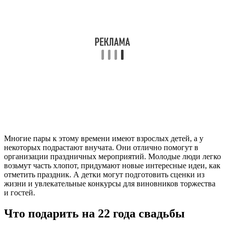
Многие пары к этому времени имеют взрослых детей, а у
некоторых подрастают внучата. Они отлично помогут в
организации праздничных мероприятий. Молодые люди легко
возьмут часть хлопот, придумают новые интересные идеи, как
отметить праздник. А детки могут подготовить сценки из
жизни и увлекательные конкурсы для виновников торжества
и гостей.
Что подарить на 22 года свадьбы