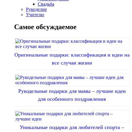
Свадьба
Рукоделие
Учителю
Самое обсуждаемое
Оригинальные подарки: классификация и идеи на
все случаи жизни
Рукодельные подарки для мамы – лучшие идеи
для особенного поздравления
Уникальные подарки для любителей спорта –