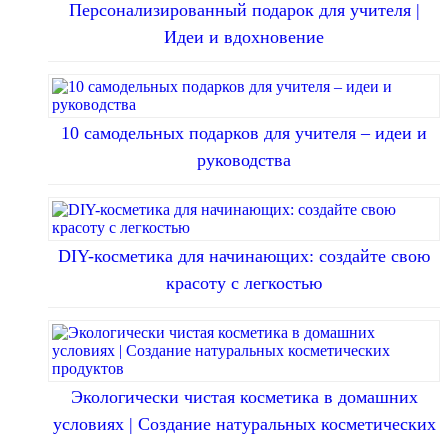
Персонализированный подарок для учителя |
Идеи и вдохновение
10 самодельных подарков для учителя – идеи и
руководства
DIY-косметика для начинающих: создайте свою
красоту с легкостью
Экологически чистая косметика в домашних
условиях | Создание натуральных косметических