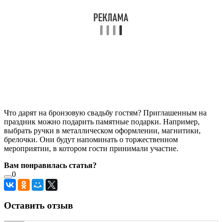
Что дарят на бронзовую свадьбу гостям? Приглашенным на
праздник можно подарить памятные подарки. Например,
выбрать ручки в металлическом оформлении, магнитики,
брелочки. Они будут напоминать о торжественном
мероприятии, в котором гости принимали участие.
Вам понравилась статья?
0
Оставить отзыв