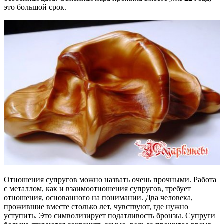
это большой срок.
Отношения супругов можно назвать очень прочными. Работа
с металлом, как и взаимоотношения супругов, требует
отношения, основанного на понимании. Два человека,
прожившие вместе столько лет, чувствуют, где нужно
уступить. Это символизирует податливость бронзы. Супруги