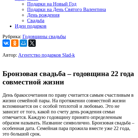
Подарки на Новый Год
Подарки на День Святого Валентина
День рождения
Свадьба
Идеи подарков
Рубрика:
Годовщины свадьбы
Автор:
Агентство подарков Slad-k
Бронзовая свадьба – годовщина 22 года
совместной жизни
День бракосочетания по праву считается самым счастливым в
жизни семейной пары. На протяжении совместной жизни
вспоминается он с особой теплотой и любовью. Это не
зависит от того, какой по счету день рождения семьи
отмечается. Каждую годовщину принято определенным
образом называть. Название символично. Бронзовая свадьба –
особенная дата. Семейная пара прожила вместе уже 22 года,
это большой срок.