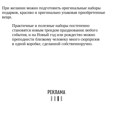
При желании можно подготовить оригинальные наборы
подарков, красиво и оригинально упаковав приобретенные
вещи.
Практичные и полезные наборы постепенно
становятся новым трендом празднования любого
события, и на Новый год или рождество можно
преподнести близкому человеку много сюрпризов
в одной коробке, сделанной собственноручно.