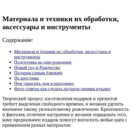
Материала и техники их обработки,
аксессуары и инструменты
Содержание:
Материала и техники их обработки, аксессуары и
инструменты
Подготовка ко дню рождения
Новый год и Рождество
Подарки самым близким
На крестины
Чем украсить дом к празднику
Фото советы как сделать подарок своими руками
Творческий процесс изготовления подарков и презентов
требует выделения свободного времени, и желания уделить
внимание такому увлекательному развлечению. Креативность
и фантазия, отличное настроение и желание порадовать того,
кому предназначен подарок помогут воплотить любые идеи с
применением разных материалов: