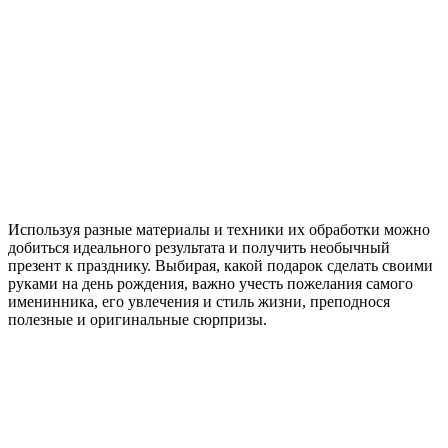
Используя разные материалы и техники их обработки можно
добиться идеального результата и получить необычный
презент к празднику. Выбирая, какой подарок сделать своими
руками на день рождения, важно учесть пожелания самого
именинника, его увлечения и стиль жизни, преподнося
полезные и оригинальные сюрпризы.