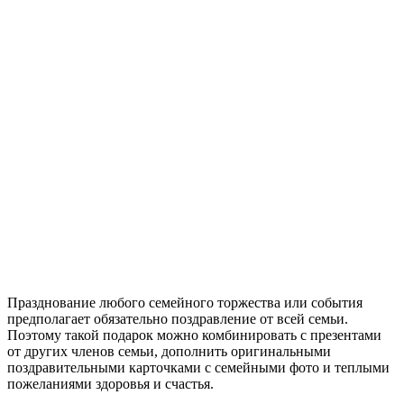
Празднование любого семейного торжества или события
предполагает обязательно поздравление от всей семьи.
Поэтому такой подарок можно комбинировать с презентами
от других членов семьи, дополнить оригинальными
поздравительными карточками с семейными фото и теплыми
пожеланиями здоровья и счастья.