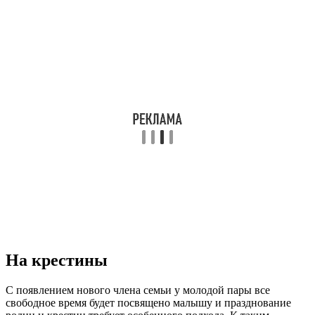
На крестины
С появлением нового члена семьи у молодой пары все
свободное время будет посвящено малышу и празднование