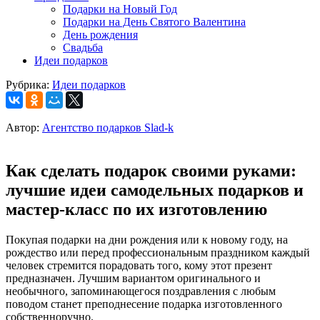
Подарки на Новый Год
Подарки на День Святого Валентина
День рождения
Свадьба
Идеи подарков
Рубрика:
Идеи подарков
Автор:
Агентство подарков Slad-k
Как сделать подарок своими руками:
лучшие идеи самодельных подарков и
мастер-класс по их изготовлению
Покупая подарки на дни рождения или к новому году, на
рождество или перед профессиональным праздником каждый
человек стремится порадовать того, кому этот презент
предназначен. Лучшим вариантом оригинального и
необычного, запоминающегося поздравления с любым
поводом станет преподнесение подарка изготовленного
собственноручно.