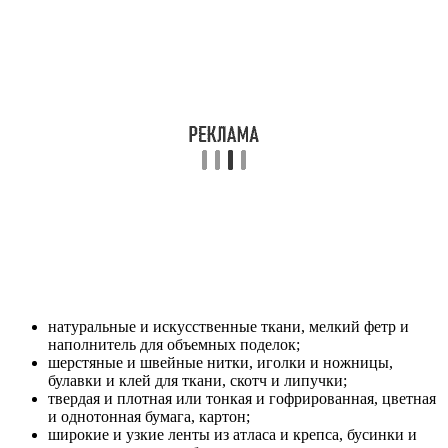
натуральные и искусственные ткани, мелкий фетр и
наполнитель для объемных поделок;
шерстяные и швейные нитки, иголки и ножницы,
булавки и клей для ткани, скотч и липучки;
твердая и плотная или тонкая и гофрированная, цветная
и однотонная бумага, картон;
широкие и узкие ленты из атласа и крепса, бусинки и