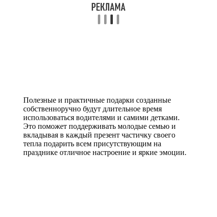
Полезные и практичные подарки созданные
собственноручно будут длительное время
использоваться водителями и самими детками.
Это поможет поддерживать молодые семью и
вкладывая в каждый презент частичку своего
тепла подарить всем присутствующим на
празднике отличное настроение и яркие эмоции.