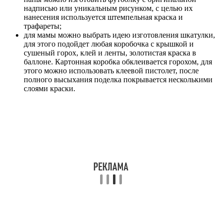
надписью или уникальным рисунком, с целью их
нанесения используется штемпельная краска и
трафареты;
для мамы можно выбрать идею изготовления шкатулки,
для этого подойдет любая коробочка с крышкой и
сушеный горох, клей и ленты, золотистая краска в
баллоне. Картонная коробка обклеивается горохом, для
этого можно использовать клеевой пистолет, после
полного высыхания поделка покрывается несколькими
слоями краски.