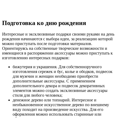
Подготовка ко дню рождения
Интересные и эксклюзивные подарки своими руками на день
рождения начинаются с выбора идеи, за реализацию которой
можно приступать после подготовки материалов.
Ориентируясь на собственные творческие возможности и
имеющиеся в распоряжении аксессуары можно приступать к
изготовлению интересных подарков:
бижутерия и украшения. Для собственноручного
изготовления сережек и бус, колье и ободков, подвесок
для мужчин и женщин необходимо приобрести
дополнительные аксессуары. С применением
дополнительного декора и подвесок декоративных
элементов можно создать эксклюзивные аксессуары
стиля для любого человека;
денежное дерево или топиарий. Интересное и
необыкновенное искусственное дерево по внешнему
виду походит на произведение искусства. Для его
оформления можно использовать старинные или