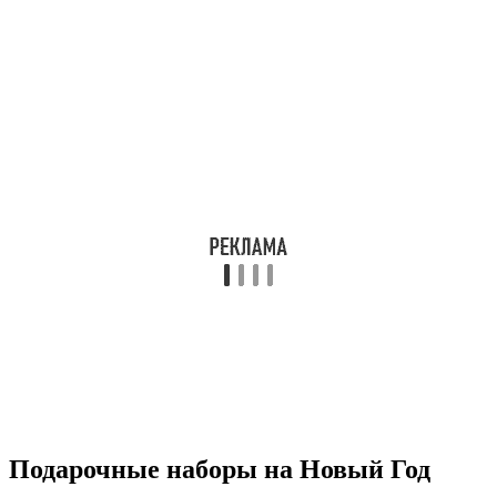
Подарочные наборы на Новый Год