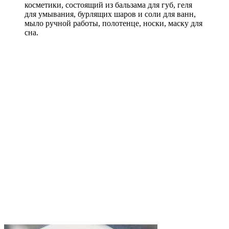
косметики, состоящий из бальзама для губ, геля
для умывания, бурлящих шаров и соли для ванн,
мыло ручной работы, полотенце, носки, маску для
сна.