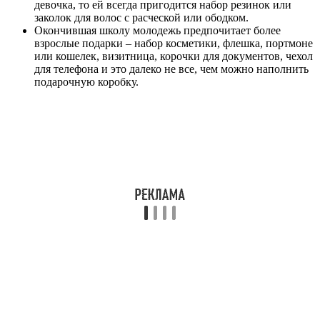
девочка, то ей всегда пригодится набор резинок или
заколок для волос с расческой или ободком.
Окончившая школу молодежь предпочитает более
взрослые подарки – набор косметики, флешка, портмоне
или кошелек, визитница, корочки для документов, чехол
для телефона и это далеко не все, чем можно наполнить
подарочную коробку.