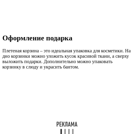
Оформление подарка
Плетеная корзина – это идеальная упаковка для косметики. На
дно корзинки можно уложить кусок красивой ткани, а сверху
выложить подарки. Дополнительно можно упаковать
корзинку в слюду и украсить бантом.