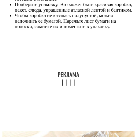
Подберите упаковку. Это может быть красивая коробка,
пакет, слюда, украшенные атласной лентой и бантиком.
Чтобы коробка не казалась полупустой, можно
наполнить ее бумагой. Нарежьте лист бумаги на
полоски, сомните их и поместите в упаковку.