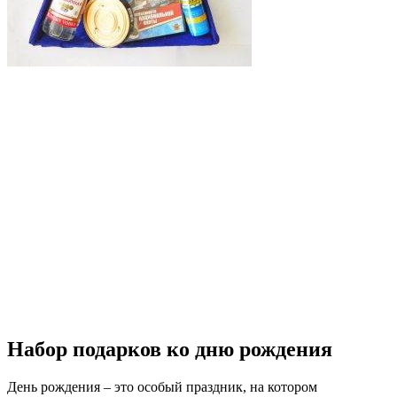
Набор подарков ко дню рождения
День рождения – это особый праздник, на котором