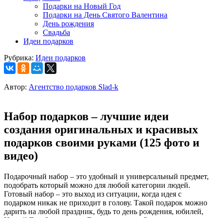
Подарки на Новый Год
Подарки на День Святого Валентина
День рождения
Свадьба
Идеи подарков
Рубрика:
Идеи подарков
Автор:
Агентство подарков Slad-k
Набор подарков – лучшие идеи
создания оригинальных и красивых
подарков своими руками (125 фото и
видео)
Подарочный набор – это удобный и универсальный предмет,
подобрать который можно для любой категории людей.
Готовый набор – это выход из ситуации, когда идея с
подарком никак не приходит в голову. Такой подарок можно
дарить на любой праздник, будь то день рождения, юбилей,