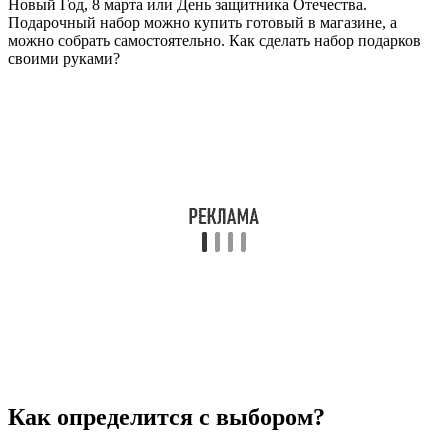
Новый Год, 8 марта или День защитника Отечества.
Подарочный набор можно купить готовый в магазине, а
можно собрать самостоятельно. Как сделать набор подарков
своими руками?
Как определится с выбором?