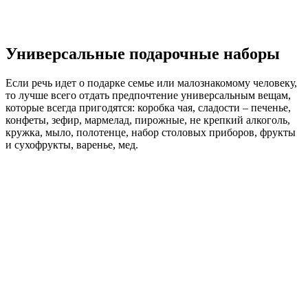
Универсальные подарочные наборы
Если речь идет о подарке семье или малознакомому человеку,
то лучше всего отдать предпочтение универсальным вещам,
которые всегда пригодятся: коробка чая, сладости – печенье,
конфеты, зефир, мармелад, пирожные, не крепкий алкоголь,
кружка, мыло, полотенце, набор столовых приборов, фрукты
и сухофрукты, варенье, мед.