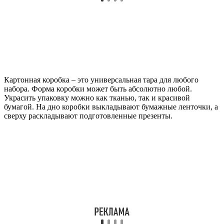
Картонная коробка – это универсальная тара для любого
набора. Форма коробки может быть абсолютно любой.
Украсить упаковку можно как тканью, так и красивой
бумагой. На дно коробки выкладывают бумажные ленточки, а
сверху раскладывают подготовленные презенты.