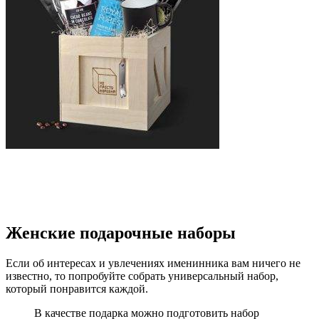
Женские подарочные наборы
Если об интересах и увлечениях именинника вам ничего не
известно, то попробуйте собрать универсальный набор,
который понравится каждой.
В качестве подарка можно подготовить набор