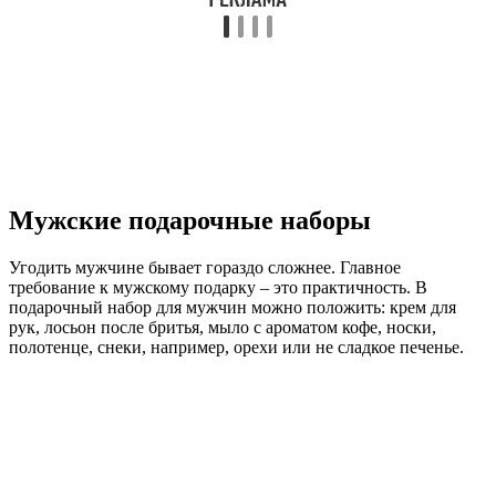
Мужские подарочные наборы
Угодить мужчине бывает гораздо сложнее. Главное
требование к мужскому подарку – это практичность. В
подарочный набор для мужчин можно положить: крем для
рук, лосьон после бритья, мыло с ароматом кофе, носки,
полотенце, снеки, например, орехи или не сладкое печенье.