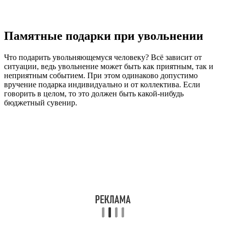
Памятные подарки при увольнении
Что подарить увольняющемуся человеку? Всё зависит от
ситуации, ведь увольнение может быть как приятным, так и
неприятным событием. При этом одинаково допустимо
вручение подарка индивидуально и от коллектива. Если
говорить в целом, то это должен быть какой-нибудь
бюджетный сувенир.