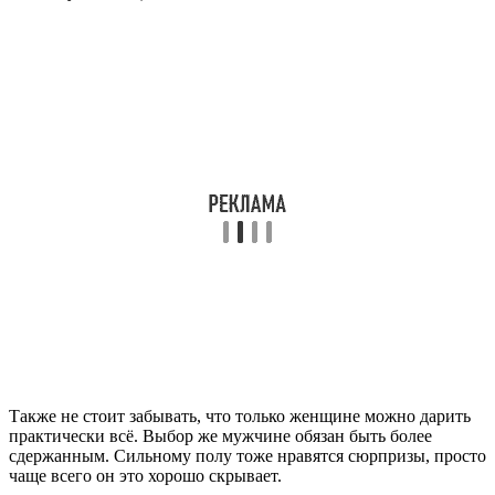
Также не стоит забывать, что только женщине можно дарить
практически всё. Выбор же мужчине обязан быть более
сдержанным. Сильному полу тоже нравятся сюрпризы, просто
чаще всего он это хорошо скрывает.