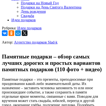
Подарки на Новый Год
Подарки на День Святого Валентина
День рождения
Свадьба
Идеи подарков
Рубрика:
Идеи подарков
Автор:
Агентство подарков Slad-k
Памятные подарки – обзор самых
лучших дорогих и простых вариантов
памятных подарков (110 фото + видео)
Памятные подарки – это презенты, преподносимые при
праздновании какой-либо знаменательной даты. Их
назначение – заставить человека запомнить то или иное
произошедшее событие, а также сохранить в памяти
отдельные яркие моменты, связанные с вами. Поводом для
вручения может стать свадьба, юбилей, переезд в другой
город, окончание учёбы, получение диплома. Подобрать