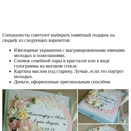
Специалисты советуют выбирать памятный подарок на
свадьбу из следующих вариантов:
Ювелирные украшения с выгравированными именами
молодых и пожеланиями.
Снимок семейной пары в кристалле или в виде
голограммы на матовом стекле.
Картина маслом под старину. Лучше, если это портрет
молодых.
Деньги, оформленные оригинальным способом.