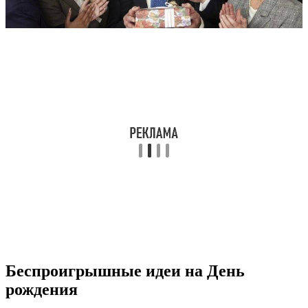
Беспроигрышные идеи на День
рождения