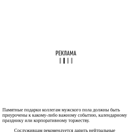
Памятные подарки коллегам мужского пола должны быть
приурочены к какому-либо важному событию, календарному
празднику или корпоративному торжеству.
Сослуживцам рекомендуется дарить нейтральные