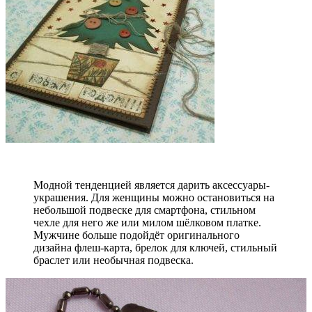
Модной тенденцией является дарить аксессуары-
украшения. Для женщины можно остановиться на
небольшой подвеске для смартфона, стильном
чехле для него же или милом шёлковом платке.
Мужчине больше подойдёт оригинального
дизайна флеш-карта, брелок для ключей, стильный
браслет или необычная подвеска.