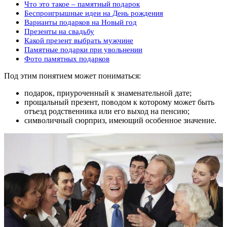
Что это такое – памятный подарок
Беспроигрышные идеи на День рождения
Варианты подарков на Новый год
Презенты на свадьбу
Какой презент выбрать мужчине
Памятные подарки при увольнении
Фото памятных подарков
Под этим понятием может пониматься:
подарок, приуроченный к знаменательной дате;
прощальный презент, поводом к которому может быть
отъезд родственника или его выход на пенсию;
символичный сюрприз, имеющий особенное значение.