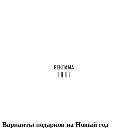
Варианты подарков на Новый год