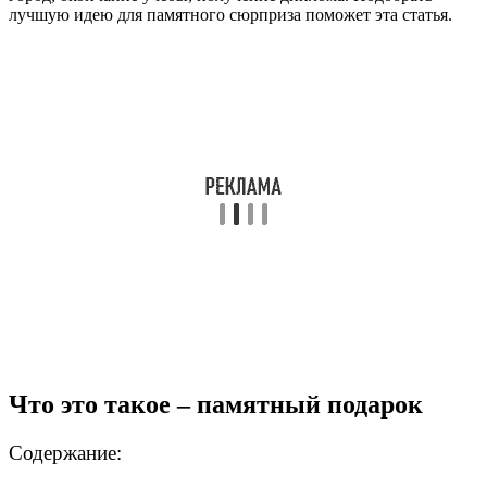
лучшую идею для памятного сюрприза поможет эта статья.
Что это такое – памятный подарок
Содержание: