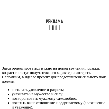
Здесь ориентироваться нужно на повод вручения подарка,
возраст и статус получателя, его характер и интересы.
Напомним, в идеале презент для представителя сильного пола
должен:
вызывать удивление и радость;
указывать на мужество и силу;
потворствовать мужскому самолюбию;
показать ваше отношение к одариваемому (восхищение
и уважение).