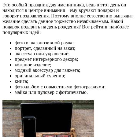
Это особый праздник для именинника, ведь в этот день он
находится в центре внимания – ему вручают подарки и
говорят поздравления. Поэтому вполне естественно выглядит
желание сделать данное торжество незабываемым. Какой
подарок подарить на день рождения? Вот рейтинг наиболее
популярных идей:
фото в эксклюзивной рамке;
портрет, сделанный на заказ;
аксессуар или украшение;
предмет интерьерного декора;
кожаное изделие;
модный аксессуар для гаджета;
оригинальный сувенир;
книга;
фотоальбом с совместными фотографиями;
майка или пуловер с фотопечатью.