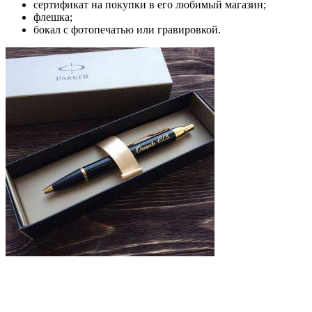
сертификат на покупки в его любимый магазин;
флешка;
бокал с фотопечатью или гравировкой.