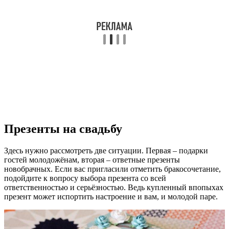
Презенты на свадьбу
Здесь нужно рассмотреть две ситуации. Первая – подарки
гостей молодожёнам, вторая – ответные презенты
новобрачных. Если вас пригласили отметить бракосочетание,
подойдите к вопросу выбора презента со всей
ответственностью и серьёзностью. Ведь купленный впопыхах
презент может испортить настроение и вам, и молодой паре.