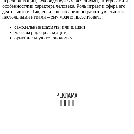
персонализации, руководствуясь увлечениями, интересами и
особенностями характера человека. Роль играет и сфера его
деятельности. Так, если ваш товарищ по работе увлекается
настольными играми – ему можно презентовать:
самодельные шахматы или шашки;
массажер для релаксации;
оригинальную головоломку.