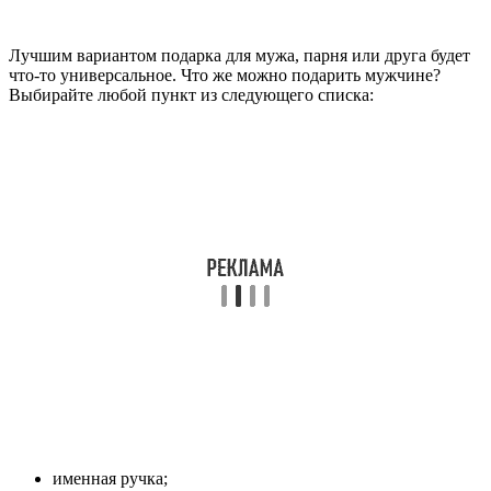
Лучшим вариантом подарка для мужа, парня или друга будет
что-то универсальное. Что же можно подарить мужчине?
Выбирайте любой пункт из следующего списка:
именная ручка;