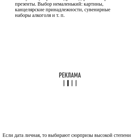
презенты. Выбор немаленький: картины,
канцелярские принадлежности, сувенирные
наборы алкоголя и т. п.
Если дата личная, то выбирают сюрпризы высокой степени