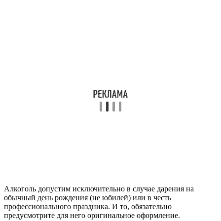
Алкоголь допустим исключительно в случае дарения на
обычный день рождения (не юбилей) или в честь
профессионального праздника. И то, обязательно
предусмотрите для него оригинальное оформление.