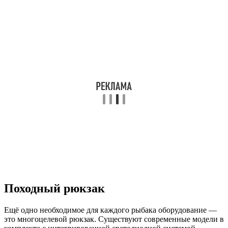
Походный рюкзак
Ещё одно необходимое для каждого рыбака оборудование —
это многоцелевой рюкзак. Существуют современные модели в