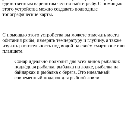
единственным вариантом честно найти рыбу. С помощью
этого устройства можно создавать подводные
топографические карты.
С помощью этого устройства вы можете отмечать места
обитания рыбы, измерять температуру и глубину, а также
изучать растительность под водой на своём смартфоне или
планшете.
Сонар идеально подходит для всех видов рыбалки:
подлёдная рыбалка, рыбалка на лодке, рыбалка на
байдарках и рыбалка с берега. Это идеальный
современный подарок для рыбной ловли.