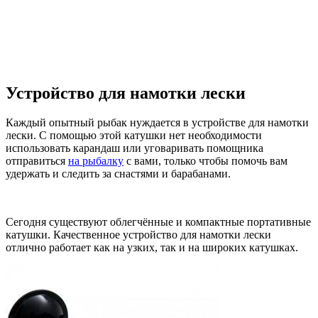
Устройство для намотки лески
Каждый опытный рыбак нуждается в устройстве для намотки
лески. С помощью этой катушки нет необходимости
использовать карандаш или уговаривать помощника
отправиться
на рыбалку
с вами, только чтобы помочь вам
удержать и следить за снастями и барабанами.
Сегодня существуют облегчённые и компактные портативные
катушки. Качественное устройство для намотки лески
отлично работает как на узких, так и на широких катушках.