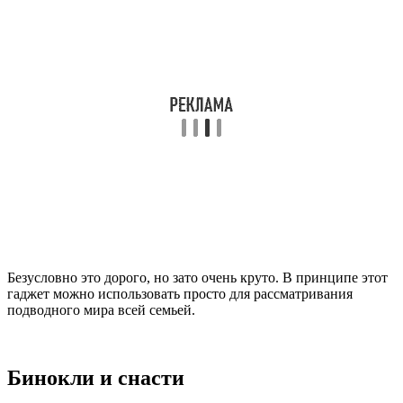
Безусловно это дорого, но зато очень круто. В принципе этот
гаджет можно использовать просто для рассматривания
подводного мира всей семьей.
Бинокли и снасти