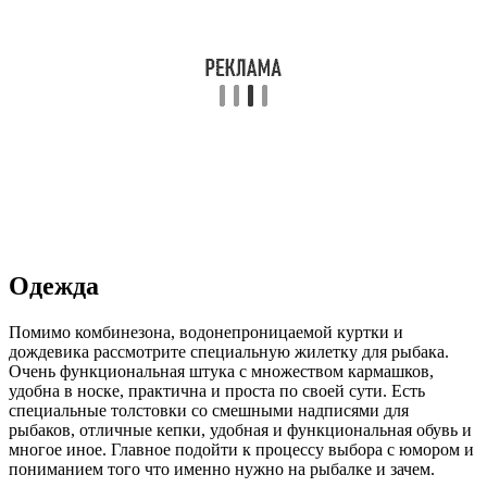
Одежда
Помимо комбинезона, водонепроницаемой куртки и
дождевика рассмотрите специальную жилетку для рыбака.
Очень функциональная штука с множеством кармашков,
удобна в носке, практична и проста по своей сути. Есть
специальные толстовки со смешными надписями для
рыбаков, отличные кепки, удобная и функциональная обувь и
многое иное. Главное подойти к процессу выбора с юмором и
пониманием того что именно нужно на рыбалке и зачем.