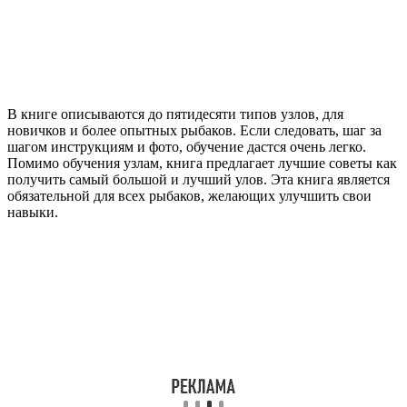
В книге описываются до пятидесяти типов узлов, для
новичков и более опытных рыбаков. Если следовать, шаг за
шагом инструкциям и фото, обучение дастся очень легко.
Помимо обучения узлам, книга предлагает лучшие советы как
получить самый большой и лучший улов. Эта книга является
обязательной для всех рыбаков, желающих улучшить свои
навыки.