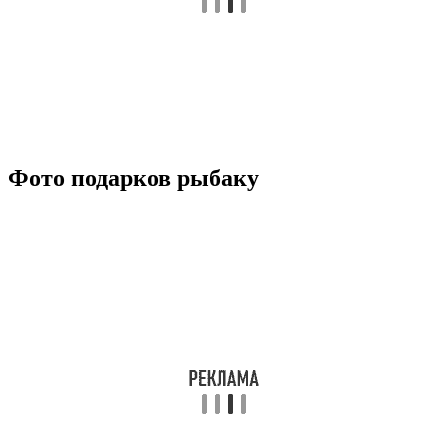
Фото подарков рыбаку