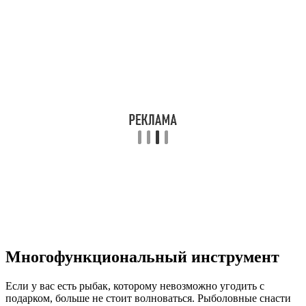
Многофункциональный инструмент
Если у вас есть рыбак, которому невозможно угодить с
подарком, больше не стоит волноваться. Рыболовные снасти