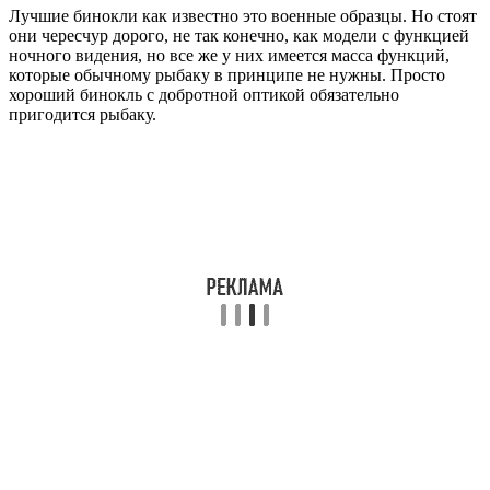
Лучшие бинокли как известно это военные образцы. Но стоят
они чересчур дорого, не так конечно, как модели с функцией
ночного видения, но все же у них имеется масса функций,
которые обычному рыбаку в принципе не нужны. Просто
хороший бинокль с добротной оптикой обязательно
пригодится рыбаку.