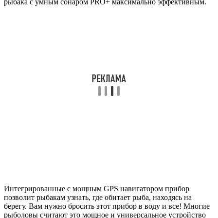
рыбака с умным сонаром PRO+ максимально эффективным.
Интегрированные с мощным GPS навигатором прибор
позволит рыбакам узнать, где обитает рыба, находясь на
берегу. Вам нужно бросить этот прибор в воду и все! Многие
рыболовы считают это мощное и универсальное устройство