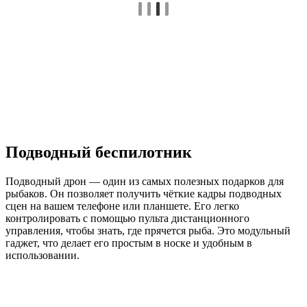
Подводный беспилотник
Подводный дрон — один из самых полезных подарков для
рыбаков. Он позволяет получить чёткие кадры подводных
сцен на вашем телефоне или планшете. Его легко
контролировать с помощью пульта дистанционного
управления, чтобы знать, где прячется рыба. Это модульный
гаджет, что делает его простым в носке и удобным в
использовании.