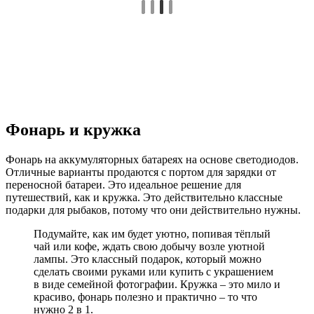
Фонарь и кружка
Фонарь на аккумуляторных батареях на основе светодиодов.
Отличные варианты продаются с портом для зарядки от
переносной батареи. Это идеальное решение для
путешествий, как и кружка. Это действительно классные
подарки для рыбаков, потому что они действительно нужны.
Подумайте, как им будет уютно, попивая тёплый
чай или кофе, ждать свою добычу возле уютной
лампы. Это классный подарок, который можно
сделать своими руками или купить с украшением
в виде семейной фотографии. Кружка – это мило и
красиво, фонарь полезно и практично – то что
нужно 2 в 1.