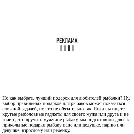
Но как выбрать лучший подарок для любителей рыбалки? Ну,
выбор правильных подарков для рыбаков может показаться
сложной задачей, но это не обязательно так. Если вы ищете
крутые рыболовные гаджеты для своего мужа или друга и не
знаете, что вручить мужчине рыбаку, мы подготовили для вас
прикольные подарки рыбаку папе или дедушке, парню или
девушке, взрослому или ребенку.