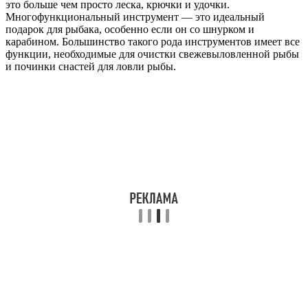
это больше чем просто леска, крючки и удочки.
Многофункциональный инструмент — это идеальный
подарок для рыбака, особенно если он со шнурком и
карабином. Большинство такого рода инструментов имеет все
функции, необходимые для очистки свежевыловленной рыбы
и починки снастей для ловли рыбы.