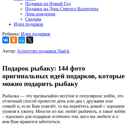
Подарки на Новый Год
Подарки на День Святого Валентина
День рождения
Свадьба
Идеи подарков
Рубрика:
Идеи подарков
Автор:
Агентство подарков Slad-k
Подарок рыбаку: 144 фото
оригинальных идей подарков, которые
можно подарить рыбаку
Рыбалка — это чрезвычайно весёлое и популярное хобби, это
отличный способ провести день или два с друзьями или
семьёй и, если Вам повезёт, то вы вернётесь домой с хорошим
уловом к ужину. Многие из нас любят рыбачить, и такое хобби
– идеально для подарков особенно тем, кого вы любите и о
ком Вам нравится заботиться.