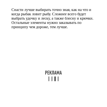
Снасти лучше выбирать точно зная, как на что и
когда рыбак ловит рыбу. Сложнее всего будет
выбрать удочку и леску, а также блесну и крючки.
Остальные элементы нужно заказывать по
принципу чем дороже, тем лучше.