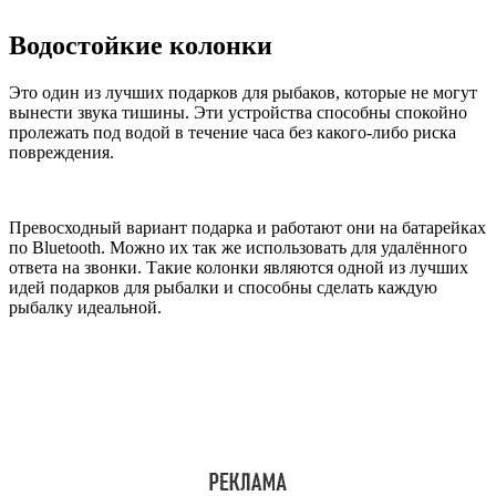
Водостойкие колонки
Это один из лучших подарков для рыбаков, которые не могут
вынести звука тишины. Эти устройства способны спокойно
пролежать под водой в течение часа без какого-либо риска
повреждения.
Превосходный вариант подарка и работают они на батарейках
по Bluetooth. Можно их так же использовать для удалённого
ответа на звонки. Такие колонки являются одной из лучших
идей подарков для рыбалки и способны сделать каждую
рыбалку идеальной.