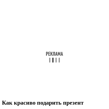
Как красиво подарить презент