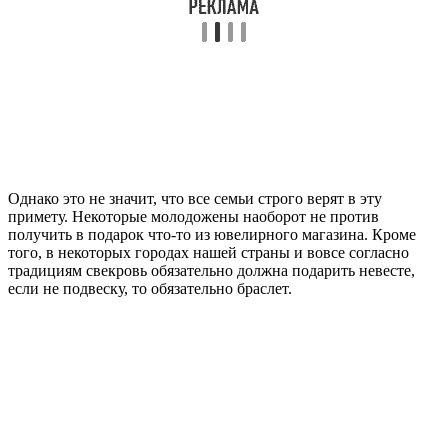
Однако это не значит, что все семьи строго верят в эту
примету. Некоторые молодожены наоборот не против
получить в подарок что-то из ювелирного магазина. Кроме
того, в некоторых городах нашей страны и вовсе согласно
традициям свекровь обязательно должна подарить невесте,
если не подвеску, то обязательно браслет.