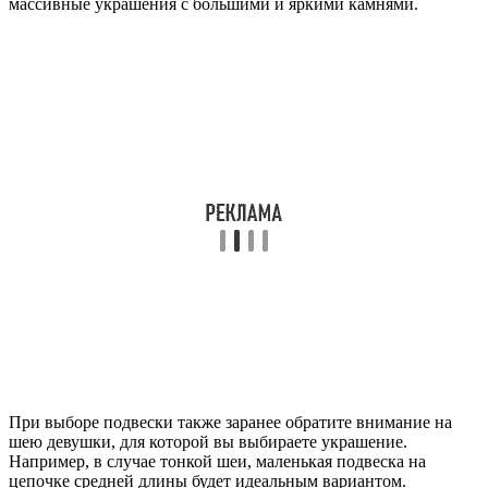
массивные украшения с большими и яркими камнями.
При выборе подвески также заранее обратите внимание на
шею девушки, для которой вы выбираете украшение.
Например, в случае тонкой шеи, маленькая подвеска на
цепочке средней длины будет идеальным вариантом.