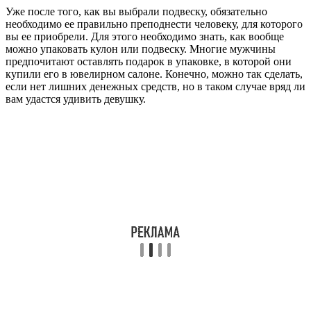
Уже после того, как вы выбрали подвеску, обязательно
необходимо ее правильно преподнести человеку, для которого
вы ее приобрели. Для этого необходимо знать, как вообще
можно упаковать кулон или подвеску. Многие мужчины
предпочитают оставлять подарок в упаковке, в которой они
купили его в ювелирном салоне. Конечно, можно так сделать,
если нет лишних денежных средств, но в таком случае вряд ли
вам удастся удивить девушку.