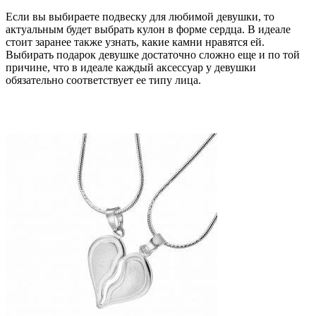
Если вы выбираете подвеску для любимой девушки, то
актуальным будет выбрать кулон в форме сердца. В идеале
стоит заранее также узнать, какие камни нравятся ей.
Выбирать подарок девушке достаточно сложно еще и по той
причине, что в идеале каждый аксессуар у девушки
обязательно соответствует ее типу лица.