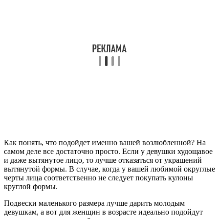
Как понять, что подойдет именно вашей возлюбленной? На
самом деле все достаточно просто. Если у девушки худощавое
и даже вытянутое лицо, то лучше отказаться от украшений
вытянутой формы. В случае, когда у вашей любимой округлые
черты лица соответственно не следует покупать кулоны
круглой формы.
Подвески маленького размера лучше дарить молодым
девушкам, а вот для женщин в возрасте идеально подойдут