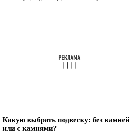
Какую выбрать подвеску: без камней
или с камнями?