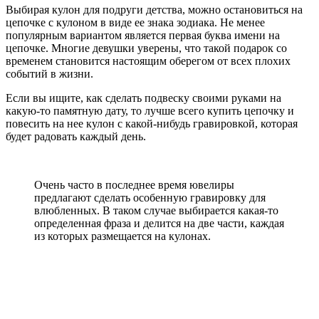
Выбирая кулон для подруги детства, можно остановиться на
цепочке с кулоном в виде ее знака зодиака. Не менее
популярным вариантом является первая буква имени на
цепочке. Многие девушки уверены, что такой подарок со
временем становится настоящим оберегом от всех плохих
событий в жизни.
Если вы ищите, как сделать подвеску своими руками на
какую-то памятную дату, то лучше всего купить цепочку и
повесить на нее кулон с какой-нибудь гравировкой, которая
будет радовать каждый день.
Очень часто в последнее время ювелиры
предлагают сделать особенную гравировку для
влюбленных. В таком случае выбирается какая-то
определенная фраза и делится на две части, каждая
из которых размещается на кулонах.