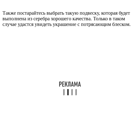
Также постарайтесь выбрать такую подвеску, которая будет
выполнена из серебра хорошего качества. Только в таком
случае удастся увидеть украшение с потрясающим блеском.