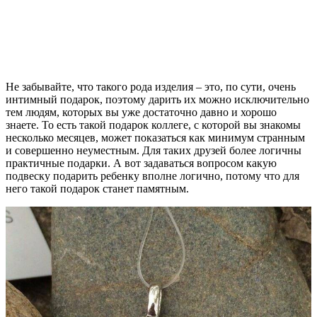
Не забывайте, что такого рода изделия – это, по сути, очень
интимный подарок, поэтому дарить их можно исключительно
тем людям, которых вы уже достаточно давно и хорошо
знаете. То есть такой подарок коллеге, с которой вы знакомы
несколько месяцев, может показаться как минимум странным
и совершенно неуместным. Для таких друзей более логичны
практичные подарки. А вот задаваться вопросом какую
подвеску подарить ребенку вполне логично, потому что для
него такой подарок станет памятным.