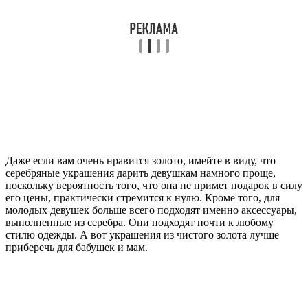
Даже если вам очень нравится золото, имейте в виду, что
серебряные украшения дарить девушкам намного проще,
поскольку вероятность того, что она не примет подарок в силу
его цены, практически стремится к нулю. Кроме того, для
молодых девушек больше всего подходят именно аксессуары,
выполненные из серебра. Они подходят почти к любому
стилю одежды. А вот украшения из чистого золота лучше
приберечь для бабушек и мам.