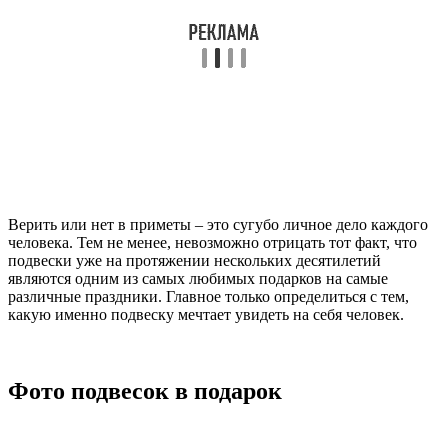
Верить или нет в приметы – это сугубо личное дело каждого
человека. Тем не менее, невозможно отрицать тот факт, что
подвески уже на протяжении нескольких десятилетий
являются одним из самых любимых подарков на самые
различные праздники. Главное только определиться с тем,
какую именно подвеску мечтает увидеть на себя человек.
Фото подвесок в подарок