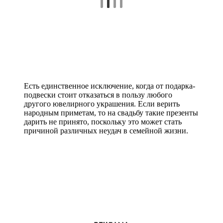
Есть единственное исключение, когда от подарка-
подвески стоит отказаться в пользу любого
другого ювелирного украшения. Если верить
народным приметам, то на свадьбу такие презенты
дарить не принято, поскольку это может стать
причиной различных неудач в семейной жизни.