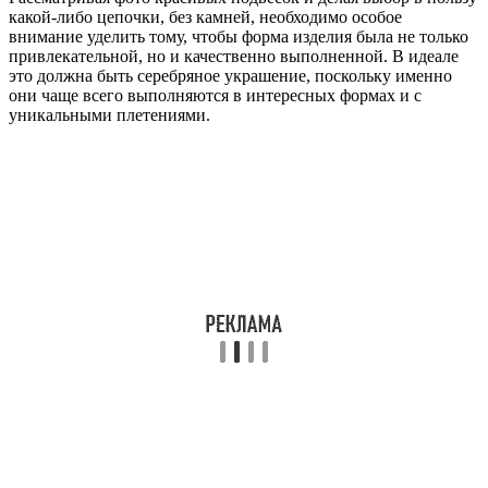
какой-либо цепочки, без камней, необходимо особое
внимание уделить тому, чтобы форма изделия была не только
привлекательной, но и качественно выполненной. В идеале
это должна быть серебряное украшение, поскольку именно
они чаще всего выполняются в интересных формах и с
уникальными плетениями.