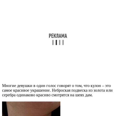
Многие девушки в один голос говорят о том, что кулон – это
самое красивое украшение. Неброская подвеска из золота или
серебра одинаково красиво смотрятся на шеях дам.