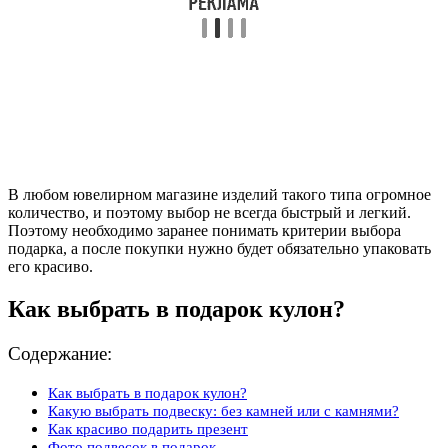
В любом ювелирном магазине изделий такого типа огромное
количество, и поэтому выбор не всегда быстрый и легкий.
Поэтому необходимо заранее понимать критерии выбора
подарка, а после покупки нужно будет обязательно упаковать
его красиво.
Как выбрать в подарок кулон?
Содержание:
Как выбрать в подарок кулон?
Какую выбрать подвеску: без камней или с камнями?
Как красиво подарить презент
Фото подвесок в подарок