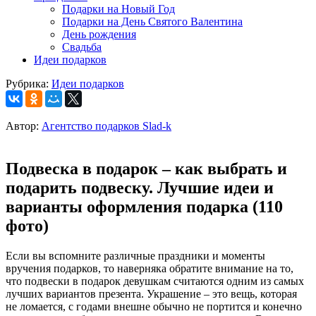
Подарки на Новый Год
Подарки на День Святого Валентина
День рождения
Свадьба
Идеи подарков
Рубрика:
Идеи подарков
Автор:
Агентство подарков Slad-k
Подвеска в подарок – как выбрать и
подарить подвеску. Лучшие идеи и
варианты оформления подарка (110
фото)
Если вы вспомните различные праздники и моменты
вручения подарков, то наверняка обратите внимание на то,
что подвески в подарок девушкам считаются одним из самых
лучших вариантов презента. Украшение – это вещь, которая
не ломается, с годами внешне обычно не портится и конечно