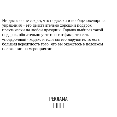
Ни для кого не секрет, что подвески и вообще ювелирные
украшения – это действительно хороший подарок
практически на любой праздник. Однако выбирая такой
подарок, обязательно учтите и тот факт, что есть
«подарочный» кодекс и если вы его нарушите, то есть
большая вероятность того, что вы окажетесь в неловком
положении на мероприятии.