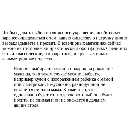
Чтобы сделать выбор правильного украшения, необходимо
заранее определиться с тем, какую смысловую нагрузку лично
вы закладываете в презент. В ювелирных магазинах сейчас
можно найти подвески практически любой формы. Среди них
есть и классические, и квадратные, и круглые, и даже
асимметричные подвески.
Если вы выбираете кулон в подарок на рождение
малыша, то в таком случае можно выбрать,
например кулон с изображением ребенка с мамой
или с метрикой. Безусловно, равнодушной не
останется ни одна мама. Кроме того, это
однозначно будет тот подарок, который она будет
носить, не снимая и он не окажется в дальнем
ящике стола.