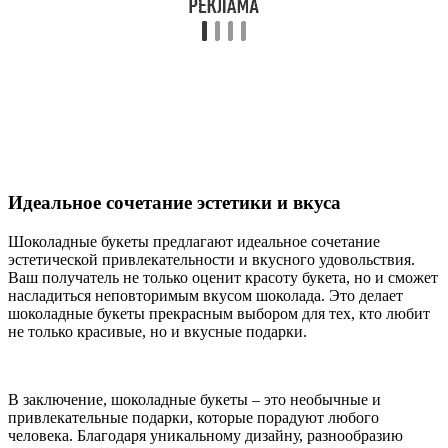
Идеальное сочетание эстетики и вкуса
Шоколадные букеты предлагают идеальное сочетание
эстетической привлекательности и вкусного удовольствия.
Ваш получатель не только оценит красоту букета, но и сможет
насладиться неповторимым вкусом шоколада. Это делает
шоколадные букеты прекрасным выбором для тех, кто любит
не только красивые, но и вкусные подарки.
В заключение, шоколадные букеты – это необычные и
привлекательные подарки, которые порадуют любого
человека. Благодаря уникальному дизайну, разнообразию