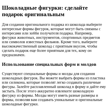
Шоколадные фигурки: сделайте
подарок оригинальным
Для создания оригинального подарка из шоколада выберите
интересные формы фигурок, которые могут быть связаны с
интересами или хобби получателя подарка. Например,
фигурки животных, инструментов, спортивных предметов
или символов известных фильмов. Кроме того, выберите
высококачественный шоколад с приятным вкусом, чтобы
сделать подарок еще более приятным для тех, кому он
предназначен.
Использование специальных форм и молдов
Существуют специальные формы и молды для создания
шоколадных фигурок. Вы можете выбрать формы из пластика
или силикона, которые позволят легко создавать различные
фигуры. Залейте расплавленный шоколад в форму и дайте ему
застыть. После этого аккуратно извлеките шоколадную
фигурку из формы. Молды могут иметь разные размеры и
формы, позволяя вам создавать уникальные и оригинальные
шоколадные фигурки.