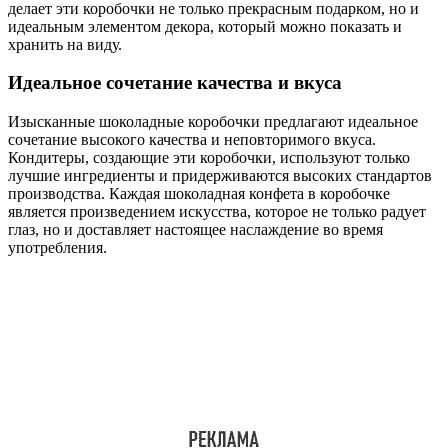
делает эти коробочки не только прекрасным подарком, но и
идеальным элементом декора, который можно показать и
хранить на виду.
Идеальное сочетание качества и вкуса
Изысканные шоколадные коробочки предлагают идеальное
сочетание высокого качества и неповторимого вкуса.
Кондитеры, создающие эти коробочки, используют только
лучшие ингредиенты и придерживаются высоких стандартов
производства. Каждая шоколадная конфета в коробочке
является произведением искусства, которое не только радует
глаз, но и доставляет настоящее наслаждение во время
употребления.