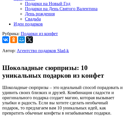
Подарки на Новый Год
Подарки на День Святого Валентина
День рождения
Свадьба
Идеи подарков
Рубрика:
Подарки из конфет
Автор:
Агентство подарков Slad-k
Шоколадные сюрпризы: 10
уникальных подарков из конфет
Шоколадные сюрпризы – это идеальный способ порадовать и
удивить своих близких и друзей. Комбинация сладости и
оригинального подарка создает магию, которая вызывает
улыбки и радость. Если вы хотите сделать необычный
подарок, то предлагаем вам 10 уникальных идей, как
превратить обычные конфеты в незабываемые подарки.