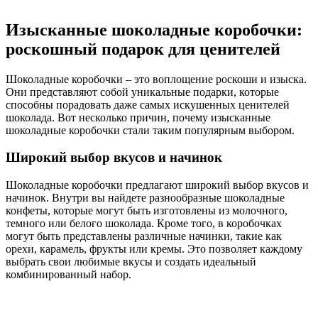
Изысканные шоколадные коробочки:
роскошный подарок для ценителей
Шоколадные коробочки – это воплощение роскоши и изыска.
Они представляют собой уникальные подарки, которые
способны порадовать даже самых искушенных ценителей
шоколада. Вот несколько причин, почему изысканные
шоколадные коробочки стали таким популярным выбором.
Широкий выбор вкусов и начинок
Шоколадные коробочки предлагают широкий выбор вкусов и
начинок. Внутри вы найдете разнообразные шоколадные
конфеты, которые могут быть изготовлены из молочного,
темного или белого шоколада. Кроме того, в коробочках
могут быть представлены различные начинки, такие как
орехи, карамель, фрукты или кремы. Это позволяет каждому
выбрать свои любимые вкусы и создать идеальный
комбинированный набор.