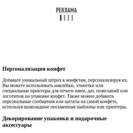
Персонализация конфет
Добавьте уникальный штрих к конфетам, персонализируя их.
Вы можете использовать наклейки, этикетки или
специальные принтеры для печати имен, дат, пожеланий или
логотипов на упаковке конфет. Также можно добавить
персональные сообщения или цитаты на самой конфете,
используя шоколадные письменные шаблоны или принтеры.
Декорирование упаковки и подарочные
аксессуары