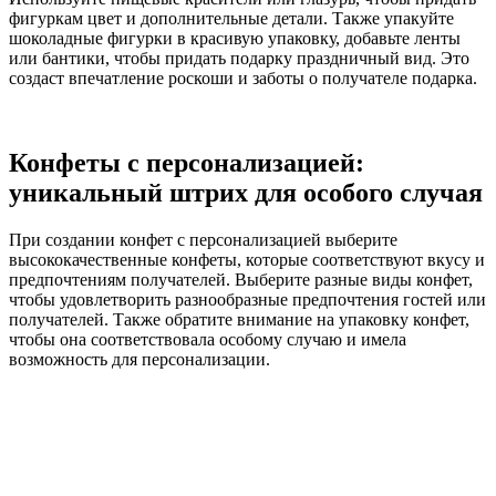
фигуркам цвет и дополнительные детали. Также упакуйте
шоколадные фигурки в красивую упаковку, добавьте ленты
или бантики, чтобы придать подарку праздничный вид. Это
создаст впечатление роскоши и заботы о получателе подарка.
Конфеты с персонализацией:
уникальный штрих для особого случая
При создании конфет с персонализацией выберите
высококачественные конфеты, которые соответствуют вкусу и
предпочтениям получателей. Выберите разные виды конфет,
чтобы удовлетворить разнообразные предпочтения гостей или
получателей. Также обратите внимание на упаковку конфет,
чтобы она соответствовала особому случаю и имела
возможность для персонализации.