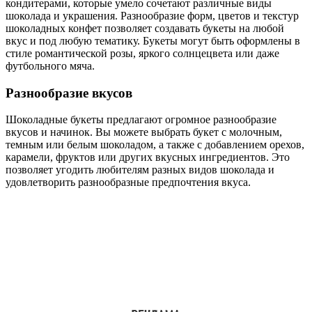
кондитерами, которые умело сочетают различные виды
шоколада и украшения. Разнообразие форм, цветов и текстур
шоколадных конфет позволяет создавать букеты на любой
вкус и под любую тематику. Букеты могут быть оформлены в
стиле романтической розы, яркого солнцецвета или даже
футбольного мяча.
Разнообразие вкусов
Шоколадные букеты предлагают огромное разнообразие
вкусов и начинок. Вы можете выбрать букет с молочным,
темным или белым шоколадом, а также с добавлением орехов,
карамели, фруктов или других вкусных ингредиентов. Это
позволяет угодить любителям разных видов шоколада и
удовлетворить разнообразные предпочтения вкуса.