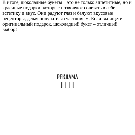
В итоге, шоколадные букеты – это не только аппетитные, но и
красивые подарки, которые позволяют сочетать в себе
эстетику и вкус. Они радуют глаз и балуют вкусовые
рецепторы, делая получателя счастливым. Если вы ищете
оригинальный подарок, шоколадный букет – отличный
выбор!