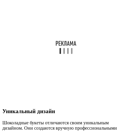
Уникальный дизайн
Шоколадные букеты отличаются своим уникальным
дизайном. Они создаются вручную профессиональными