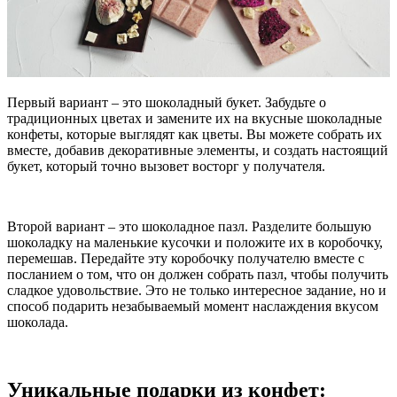
Первый вариант – это шоколадный букет. Забудьте о
традиционных цветах и замените их на вкусные шоколадные
конфеты, которые выглядят как цветы. Вы можете собрать их
вместе, добавив декоративные элементы, и создать настоящий
букет, который точно вызовет восторг у получателя.
Второй вариант – это шоколадное пазл. Разделите большую
шоколадку на маленькие кусочки и положите их в коробочку,
перемешав. Передайте эту коробочку получателю вместе с
посланием о том, что он должен собрать пазл, чтобы получить
сладкое удовольствие. Это не только интересное задание, но и
способ подарить незабываемый момент наслаждения вкусом
шоколада.
Уникальные подарки из конфет: