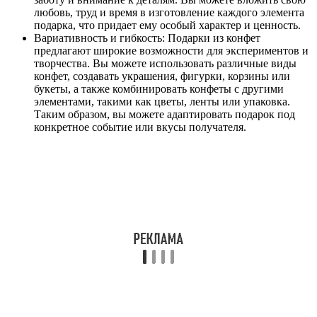
любовь, труд и время в изготовление каждого элемента
подарка, что придает ему особый характер и ценность.
Вариативность и гибкость: Подарки из конфет
предлагают широкие возможности для экспериментов и
творчества. Вы можете использовать различные виды
конфет, создавать украшения, фигурки, корзины или
букеты, а также комбинировать конфеты с другими
элементами, такими как цветы, ленты или упаковка.
Таким образом, вы можете адаптировать подарок под
конкретное событие или вкусы получателя.