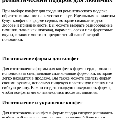
При выборе конфет для создания романтического подарка
обратите внимание на качество и вкус. Идеальным вариантом
будут конфеты в форме сердца, которые символизируют
любовь и привязанность. Вы можете выбрать разнообразные
начинки, такие как шоколад, карамель, орехи или фруктовые
вкусы, в зависимости от предпочтений вашей второй
половинки.
Изготовление формы для конфет
Для изготовления формы для конфет в форме сердца можно
использовать специальные силиконовые формочки, которые
легко находятся в продаже. Вы также можете сделать форму
своими руками, используя пищевую пластичную пленку или
гибкую резину. Важно создать гладкую поверхность формы,
чтобы конфеты легко извлекались после застывания.
Изготовление и украшение конфет
Для изготовления конфет в форме сердца следует расплавить
выбранный шоколад или начинку на водяной бане или в