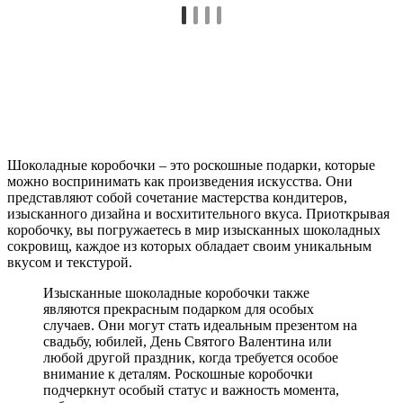
Шоколадные коробочки – это роскошные подарки, которые
можно воспринимать как произведения искусства. Они
представляют собой сочетание мастерства кондитеров,
изысканного дизайна и восхитительного вкуса. Приоткрывая
коробочку, вы погружаетесь в мир изысканных шоколадных
сокровищ, каждое из которых обладает своим уникальным
вкусом и текстурой.
Изысканные шоколадные коробочки также
являются прекрасным подарком для особых
случаев. Они могут стать идеальным презентом на
свадьбу, юбилей, День Святого Валентина или
любой другой праздник, когда требуется особое
внимание к деталям. Роскошные коробочки
подчеркнут особый статус и важность момента,