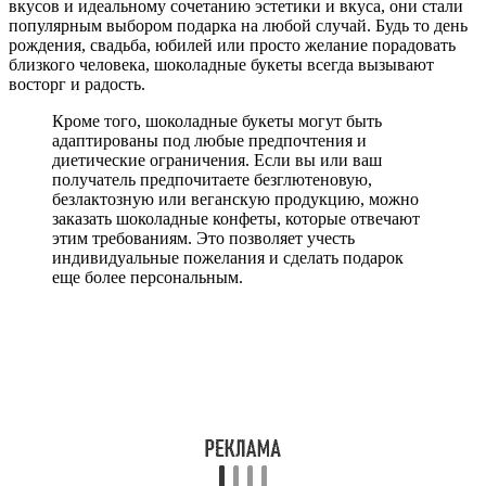
вкусов и идеальному сочетанию эстетики и вкуса, они стали
популярным выбором подарка на любой случай. Будь то день
рождения, свадьба, юбилей или просто желание порадовать
близкого человека, шоколадные букеты всегда вызывают
восторг и радость.
Кроме того, шоколадные букеты могут быть
адаптированы под любые предпочтения и
диетические ограничения. Если вы или ваш
получатель предпочитаете безглютеновую,
безлактозную или веганскую продукцию, можно
заказать шоколадные конфеты, которые отвечают
этим требованиям. Это позволяет учесть
индивидуальные пожелания и сделать подарок
еще более персональным.