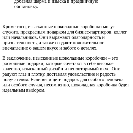
добавляя шарма и изыска в праздничную
обстановку.
Кроме того, изысканные шоколадные коробочки могут
служить прекрасным подарком для бизнес-партнеров, коллег
или начальников. Они выражают благодарность и
признательность, а также создают положительное
впечатление о вашем вкусе и заботе о деталях.
В заключение, изысканные шоколадные коробочки – это
роскошные подарки, которые сочетают в себе высокое
качество, изысканный дизайн и неповторимый вкус. Они
радуют глаз и глотку, доставляя удовольствие и радость
получателям. Если вы ищете подарок для особого человека
или особого случая, несомненно, шоколадная коробочка будет
идеальным выбором.