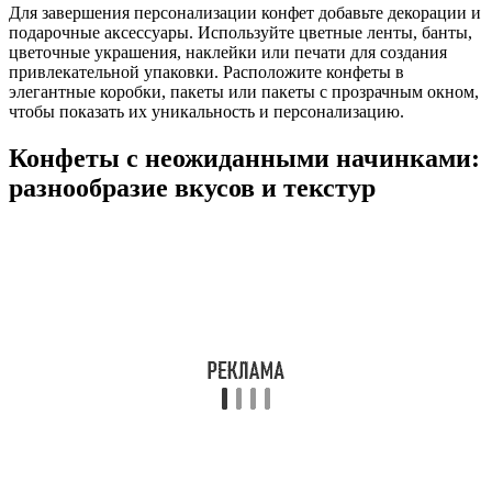
Для завершения персонализации конфет добавьте декорации и
подарочные аксессуары. Используйте цветные ленты, банты,
цветочные украшения, наклейки или печати для создания
привлекательной упаковки. Расположите конфеты в
элегантные коробки, пакеты или пакеты с прозрачным окном,
чтобы показать их уникальность и персонализацию.
Конфеты с неожиданными начинками:
разнообразие вкусов и текстур