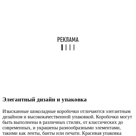
Элегантный дизайн и упаковка
Изысканные шоколадные коробочки отличаются элегантным
дизайном и высококачественной упаковкой. Коробочки могут
быть выполнены в различных стилях, от классических до
современных, и украшены разнообразными элементами,
такими как ленты, банты или печати. Красивая упаковка