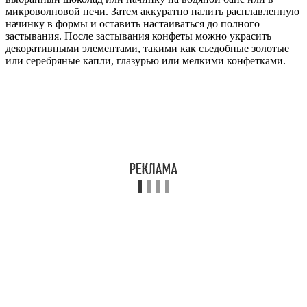
микроволновой печи. Затем аккуратно налить расплавленную
начинку в формы и оставить настаиваться до полного
застывания. После застывания конфеты можно украсить
декоративными элементами, такими как съедобные золотые
или серебряные капли, глазурью или мелкими конфетками.