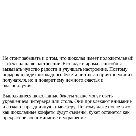
Не стоит забывать и о том, что шоколад имеет положительный
эффект на наше настроение. Его вкус и аромат способны
вызывать чувство радости и улучшать настроение. Поэтому
подарок в виде шоколадного букета не только приятно удивит
получателя, но и подарит ему немного счастья и
благополучия.
Выводящиеся шоколадные букеты также могут стать
украшением интерьера или стола. Они привлекают внимание
и создают праздничную атмосферу. Поэтому даже после того,
как шоколадные конфеты будут съедены, букет останется как
прекрасное воспоминание и украшение.