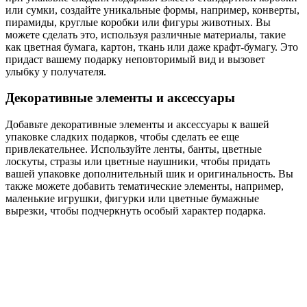
или сумки, создайте уникальные формы, например, конверты,
пирамиды, круглые коробки или фигуры животных. Вы
можете сделать это, используя различные материалы, такие
как цветная бумага, картон, ткань или даже крафт-бумагу. Это
придаст вашему подарку неповторимый вид и вызовет
улыбку у получателя.
Декоративные элементы и аксессуары
Добавьте декоративные элементы и аксессуары к вашей
упаковке сладких подарков, чтобы сделать ее еще
привлекательнее. Используйте ленты, банты, цветные
лоскуты, стразы или цветные наушники, чтобы придать
вашей упаковке дополнительный шик и оригинальность. Вы
также можете добавить тематические элементы, например,
маленькие игрушки, фигурки или цветные бумажные
вырезки, чтобы подчеркнуть особый характер подарка.