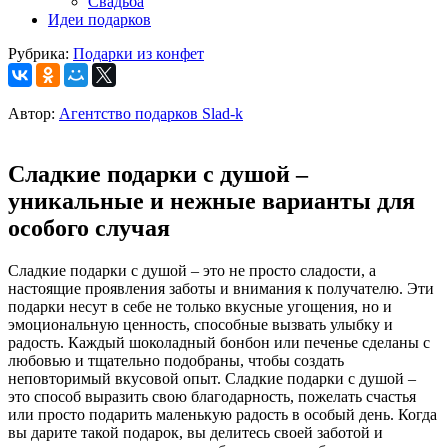
Свадьба
Идеи подарков
Рубрика:
Подарки из конфет
Автор:
Агентство подарков Slad-k
Сладкие подарки с душой –
уникальные и нежные варианты для
особого случая
Сладкие подарки с душой – это не просто сладости, а
настоящие проявления заботы и внимания к получателю. Эти
подарки несут в себе не только вкусные угощения, но и
эмоциональную ценность, способные вызвать улыбку и
радость. Каждый шоколадный бонбон или печенье сделаны с
любовью и тщательно подобраны, чтобы создать
неповторимый вкусовой опыт. Сладкие подарки с душой –
это способ выразить свою благодарность, пожелать счастья
или просто подарить маленькую радость в особый день. Когда
вы дарите такой подарок, вы делитесь своей заботой и