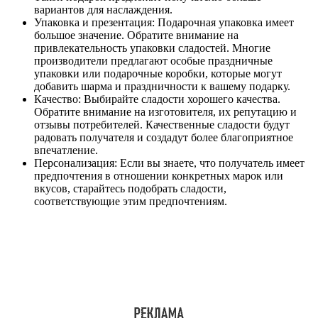
вариантов для наслаждения.
Упаковка и презентация: Подарочная упаковка имеет
большое значение. Обратите внимание на
привлекательность упаковки сладостей. Многие
производители предлагают особые праздничные
упаковки или подарочные коробки, которые могут
добавить шарма и праздничности к вашему подарку.
Качество: Выбирайте сладости хорошего качества.
Обратите внимание на изготовителя, их репутацию и
отзывы потребителей. Качественные сладости будут
радовать получателя и создадут более благоприятное
впечатление.
Персонализация: Если вы знаете, что получатель имеет
предпочтения в отношении конкретных марок или
вкусов, старайтесь подобрать сладости,
соответствующие этим предпочтениям.