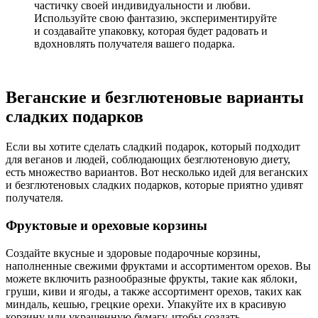
частичку своей индивидуальности и любви.
Используйте свою фантазию, экспериментируйте
и создавайте упаковку, которая будет радовать и
вдохновлять получателя вашего подарка.
Веганские и безглютеновые варианты
сладких подарков
Если вы хотите сделать сладкий подарок, который подходит
для веганов и людей, соблюдающих безглютеновую диету,
есть множество вариантов. Вот несколько идей для веганских
и безглютеновых сладких подарков, которые приятно удивят
получателя.
Фруктовые и ореховые корзины
Создайте вкусные и здоровые подарочные корзины,
наполненные свежими фруктами и ассортиментом орехов. Вы
можете включить разнообразные фрукты, такие как яблоки,
груши, киви и ягоды, а также ассортимент орехов, таких как
миндаль, кешью, грецкие орехи. Упакуйте их в красивую
корзину или украшенную бумагу, чтобы создать