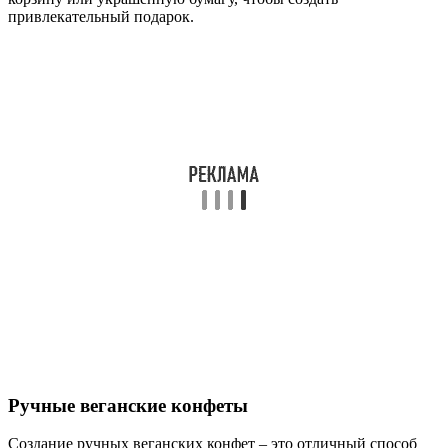
привлекательный подарок.
Ручные веганские конфеты
Создание ручных веганских конфет – это отличный способ