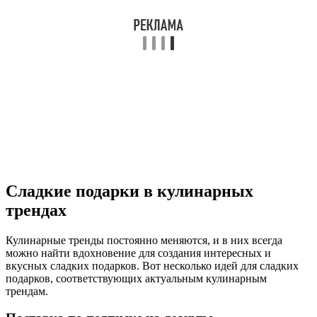
Сладкие подарки в кулинарных
трендах
Кулинарные тренды постоянно меняются, и в них всегда
можно найти вдохновение для создания интересных и
вкусных сладких подарков. Вот несколько идей для сладких
подарков, соответствующих актуальным кулинарным
трендам.