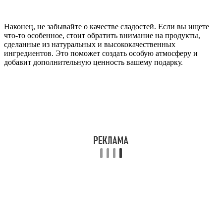
Наконец, не забывайте о качестве сладостей. Если вы ищете
что-то особенное, стоит обратить внимание на продукты,
сделанные из натуральных и высококачественных
ингредиентов. Это поможет создать особую атмосферу и
добавит дополнительную ценность вашему подарку.