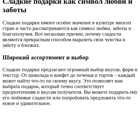
Сладкие подарки как символ любви и
заботы
Сладкие подарки имеют особое значение в культуре многих
стран и часто рассматриваются как символ любви, заботы и
благополучия. Вот несколько причин, почему сладости
являются прекрасным способом выразить свои чувства и
заботу о близких.
Широкий ассортимент и выбор
Сладкие подарки предлагают огромный выбор вкусов, форм и
текстур. От шоколада и конфет до печенья и тортов – каждый
может найти что-то по своему вкусу. Это позволяет вам
выбрать подарок, который точно соответствует
предпочтениям и вкусам получателя. Вы можете подарить ему
его любимые сладости или попробовать предложить что-то
новое и удивительное.