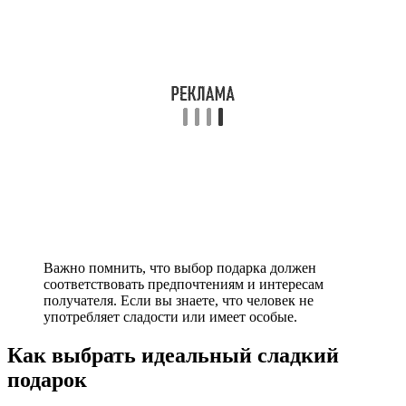
Важно помнить, что выбор подарка должен
соответствовать предпочтениям и интересам
получателя. Если вы знаете, что человек не
употребляет сладости или имеет особые.
Как выбрать идеальный сладкий
подарок