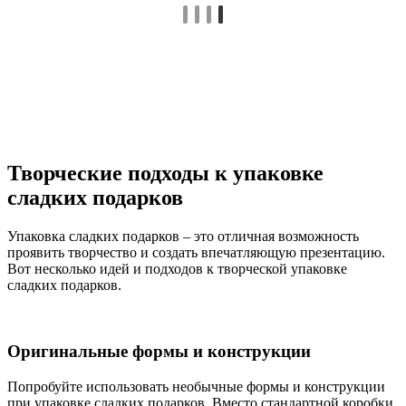
Творческие подходы к упаковке
сладких подарков
Упаковка сладких подарков – это отличная возможность
проявить творчество и создать впечатляющую презентацию.
Вот несколько идей и подходов к творческой упаковке
сладких подарков.
Оригинальные формы и конструкции
Попробуйте использовать необычные формы и конструкции
при упаковке сладких подарков. Вместо стандартной коробки