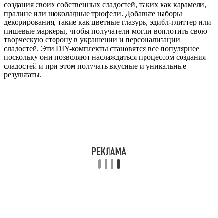
создания своих собственных сладостей, таких как карамели,
пралине или шоколадные трюфели. Добавьте наборы
декорирования, такие как цветные глазурь, эдибл-глиттер или
пищевые маркеры, чтобы получатели могли воплотить свою
творческую сторону в украшении и персонализации
сладостей. Эти DIY-комплекты становятся все популярнее,
поскольку они позволяют наслаждаться процессом создания
сладостей и при этом получать вкусные и уникальные
результаты.