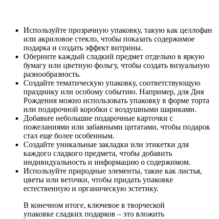
Используйте прозрачную упаковку, такую как целлофан
или акриловое стекло, чтобы показать содержимое
подарка и создать эффект витрины.
Оберните каждый сладкий предмет отдельно в яркую
бумагу или цветную фольгу, чтобы создать визуальную
разнообразность.
Создайте тематическую упаковку, соответствующую
празднику или особому событию. Например, для Дня
Рождения можно использовать упаковку в форме торта
или подарочной коробки с воздушными шариками.
Добавьте небольшие подарочные карточки с
пожеланиями или забавными цитатами, чтобы подарок
стал еще более особенным.
Создайте уникальные закладки или этикетки для
каждого сладкого предмета, чтобы добавить
индивидуальность и информацию о содержимом.
Используйте природные элементы, такие как листья,
цветы или веточки, чтобы придать упаковке
естественную и органическую эстетику.
В конечном итоге, ключевое в творческой
упаковке сладких подарков – это вложить