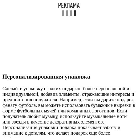
Персонализированная упаковка
Сделайте упаковку сладких подарков более персональной и
индивидуальной, добавив элементы, отражающие интересы и
предпочтения получателя. Например, если вы дарите подарок
фанату футбола, вы можете использовать бумажные вырезки в
форме футбольных мячей или командных логотипов. Если
получатель любит музыку, используйте музыкальные ноты
или звезды в качестве декоративных элементов.
Персонализация упаковки подарка показывает заботу и
внимание к деталям, что делает подарок еще более