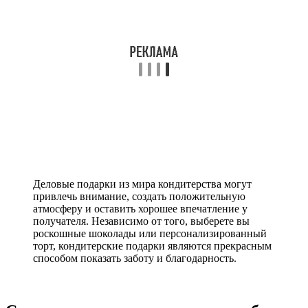
Деловые подарки из мира кондитерства могут
привлечь внимание, создать положительную
атмосферу и оставить хорошее впечатление у
получателя. Независимо от того, выберете вы
роскошные шоколады или персонализированный
торт, кондитерские подарки являются прекрасным
способом показать заботу и благодарность.