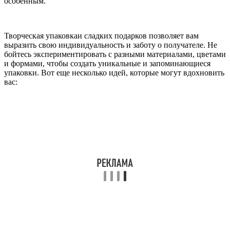
особенным.
Творческая упаковкаи сладких подарков позволяет вам
выразить свою индивидуальность и заботу о получателе. Не
бойтесь экспериментировать с разными материалами, цветами
и формами, чтобы создать уникальные и запоминающиеся
упаковки. Вот еще несколько идей, которые могут вдохновить
вас: