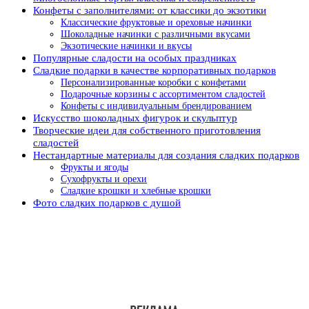
Конфеты с заполнителями: от классики до экзотики
Классические фруктовые и ореховые начинки
Шоколадные начинки с различными вкусами
Экзотические начинки и вкусы
Популярные сладости на особых праздниках
Сладкие подарки в качестве корпоративных подарков
Персонализированные коробки с конфетами
Подарочные корзины с ассортиментом сладостей
Конфеты с индивидуальным брендированием
Искусство шоколадных фигурок и скульптур
Творческие идеи для собственного приготовления
сладостей
Нестандартные материалы для создания сладких подарков
Фрукты и ягоды
Сухофрукты и орехи
Сладкие крошки и хлебные крошки
Фото сладких подарков с душой