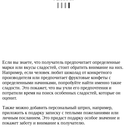
Если вы знаете, что получатель предпочитает определенные
марки или вкусы сладостей, стоит обратить внимание на них.
Например, если человек любит шоколад от конкретного
производителя или предпочитает фруктовые конфеты с
определенными начинками, попробуйте найти именно такие
сладости. Это покажет, что вы учли его предпочтения и
потратили время на поиск особенных сладостей, которые он
оценит.
Также можно добавить персональный штрих, например,
приложить к подарку записку с теплыми пожеланиями или
личным посланием. Это придаст подарку особое значение и
покажет заботу и внимание к получателю.