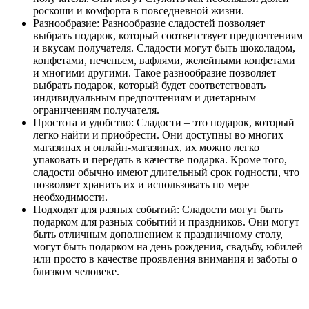
роскоши и комфорта в повседневной жизни.
Разнообразие: Разнообразие сладостей позволяет
выбрать подарок, который соответствует предпочтениям
и вкусам получателя. Сладости могут быть шоколадом,
конфетами, печеньем, вафлями, желейными конфетами
и многими другими. Такое разнообразие позволяет
выбрать подарок, который будет соответствовать
индивидуальным предпочтениям и диетарным
ограничениям получателя.
Простота и удобство: Сладости – это подарок, который
легко найти и приобрести. Они доступны во многих
магазинах и онлайн-магазинах, их можно легко
упаковать и передать в качестве подарка. Кроме того,
сладости обычно имеют длительный срок годности, что
позволяет хранить их и использовать по мере
необходимости.
Подходят для разных событий: Сладости могут быть
подарком для разных событий и праздников. Они могут
быть отличным дополнением к праздничному столу,
могут быть подарком на день рождения, свадьбу, юбилей
или просто в качестве проявления внимания и заботы о
близком человеке.