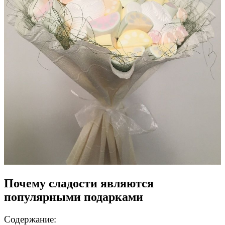
Почему сладости являются
популярными подарками
Содержание: