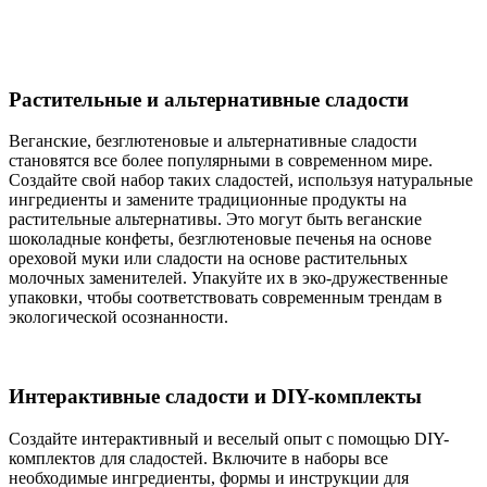
Растительные и альтернативные сладости
Веганские, безглютеновые и альтернативные сладости
становятся все более популярными в современном мире.
Создайте свой набор таких сладостей, используя натуральные
ингредиенты и замените традиционные продукты на
растительные альтернативы. Это могут быть веганские
шоколадные конфеты, безглютеновые печенья на основе
ореховой муки или сладости на основе растительных
молочных заменителей. Упакуйте их в эко-дружественные
упаковки, чтобы соответствовать современным трендам в
экологической осознанности.
Интерактивные сладости и DIY-комплекты
Создайте интерактивный и веселый опыт с помощью DIY-
комплектов для сладостей. Включите в наборы все
необходимые ингредиенты, формы и инструкции для