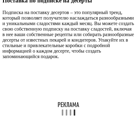
Поставка по подписке на десерты
Подписка на поставку десертов – это популярный тренд,
который позволяет получателю наслаждаться разнообразными
и уникальными сладостями каждый месяц. Вы можете создать
свою собственную подписку на поставку сладостей, включая
в нее ваши собственные рецепты или собирать разнообразные
десерты от известных пекарей и кондитеров. Упакуйте их в
стильные и привлекательные коробки с подробной
информацией о каждом десерте, чтобы создать
запоминающийся подарок.