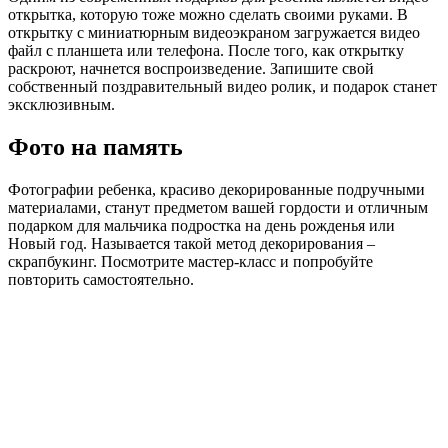
открытка, которую тоже можно сделать своими руками. В
открытку с миниатюрным видеоэкраном загружается видео
файл с планшета или телефона. После того, как открытку
раскроют, начнется воспроизведение. Запишите свой
собственный поздравительный видео ролик, и подарок станет
эксклюзивным.
Фото на память
Фотографии ребенка, красиво декорированные подручными
материалами, станут предметом вашей гордости и отличным
подарком для мальчика подростка на день рожденья или
Новый год. Называется такой метод декорирования –
скрапбукинг. Посмотрите мастер-класс и попробуйте
повторить самостоятельно.