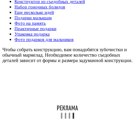
Конструктор из съедобных деталей
Набор гоночных болидов
Еще несколько идей
Подарки малышам
Фото на память
Практичные подарки
Упаковка подарка
Фото подарков для мальчиков
Чтобы собрать конструкцию, вам понадобятся зубочистки и
обычный мармелад. Необходимое количество съедобных
деталей зависит от формы и размера задуманной конструкции.