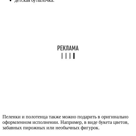
детская бутылочка.
Пеленки и полотенца также можно подарить в оригинально
оформленном исполнении. Например, в виде букета цветов,
забавных пирожных или необычных фигурок.