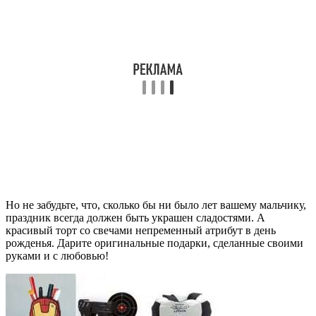
Но не забудьте, что, сколько бы ни было лет вашему мальчику,
праздник всегда должен быть украшен сладостями. А
красивый торт со свечами непременный атрибут в день
рожденья. Дарите оригинальные подарки, сделанные своими
руками и с любовью!