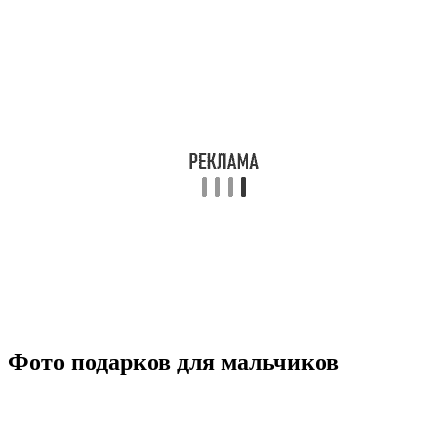
Фото подарков для мальчиков