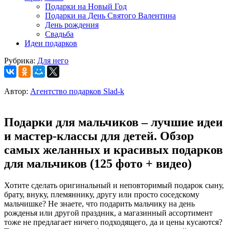
Подарки на Новый Год
Подарки на День Святого Валентина
День рождения
Свадьба
Идеи подарков
Рубрика:
Для него
Автор:
Агентство подарков Slad-k
Подарки для мальчиков – лучшие идеи
и мастер-классы для детей. Обзор
самых желанных и красивых подарков
для мальчиков (125 фото + видео)
Хотите сделать оригинальный и неповторимый подарок сыну,
брату, внуку, племяннику, другу или просто соседскому
мальчишке? Не знаете, что подарить мальчику на день
рожденья или другой праздник, а магазинный ассортимент
тоже не предлагает ничего подходящего, да и цены кусаются?