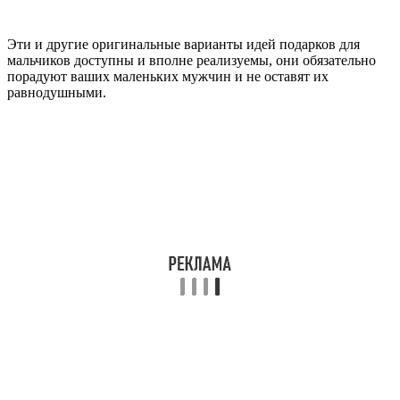
Эти и другие оригинальные варианты идей подарков для
мальчиков доступны и вполне реализуемы, они обязательно
порадуют ваших маленьких мужчин и не оставят их
равнодушными.