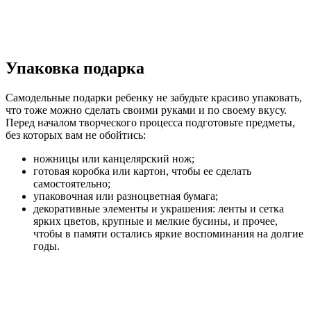
Упаковка подарка
Самодельные подарки ребенку не забудьте красиво упаковать,
что тоже можно сделать своими руками и по своему вкусу.
Перед началом творческого процесса подготовьте предметы,
без которых вам не обойтись:
ножницы или канцелярский нож;
готовая коробка или картон, чтобы ее сделать
самостоятельно;
упаковочная или разноцветная бумага;
декоративные элементы и украшения: ленты и сетка
ярких цветов, крупные и мелкие бусины, и прочее,
чтобы в памяти остались яркие воспоминания на долгие
годы.