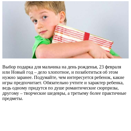
Выбор подарка для мальчика на день рожденья, 23 февраля
или Новый год – дело хлопотное, и позаботиться об этом
нужно заранее. Подумайте, чем интересуется ребенок, какие
игры предпочитает. Обязательно учтите и характер ребенка,
ведь одному придутся по душе романтические сюрпризы,
другому – творческие шедевры, а третьему более практичные
предметы.