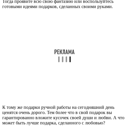
Тогда проявите всю свою фантазию или воспользуйтесь
готовыми идеями подарков, сделанных своими руками.
К тому же подарки ручной работы на сегодняшний день
ценятся очень дорого. Тем более что в свой подарок вы
гарантированно вложите кусочек своей души и любви. А что
может быть лучше подарка, сделанного с любовью?