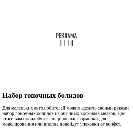
Набор гоночных болидов
Для маленьких автолюбителей можно сделать своими руками
набор гоночных болидов из обычных восковых мелков. Для
этого вам понадобятся специальные формочки для
моделирования или вполне подойдут упаковки от конфет.