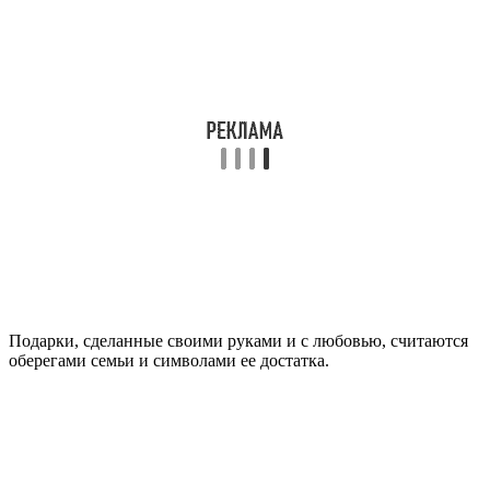
Подарки, сделанные своими руками и с любовью, считаются
оберегами семьи и символами ее достатка.