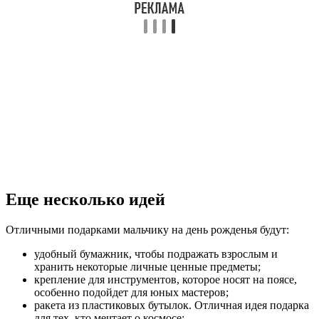
Еще несколько идей
Отличными подарками мальчику на день рожденья будут:
удобный бумажник, чтобы подражать взрослым и
хранить некоторые личные ценные предметы;
крепление для инструментов, которое носят на поясе,
особенно подойдет для юных мастеров;
ракета из пластиковых бутылок. Отличная идея подарка
для тех, кто мечтает о космосе;