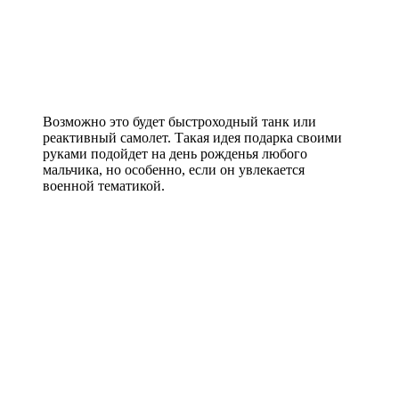
Возможно это будет быстроходный танк или
реактивный самолет. Такая идея подарка своими
руками подойдет на день рожденья любого
мальчика, но особенно, если он увлекается
военной тематикой.