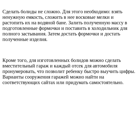
Сделать болиды не сложно. Для этого необходимо: взять
ненужную емкость, сложить в нее восковые мелки и
растопить их на водяной бане. Залить полученную массу в
подготовленные формочки и поставить в холодильник для
полного застывания. Затем достать формочки и достать
полученные изделия.
Кроме того, для изготовленных болидов можно сделать
вместительный гараж и каждый отсек для автомобиля
пронумеровать, что позволит ребенку быстро выучить цифры.
Варианты сооружения гаражей можно найти на
соответствующих сайтах или придумать самостоятельно.