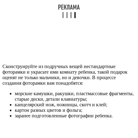
Сконструируйте из подручных вещей нестандартные
фоторамки и украсьте ими комнату ребенка, такой подарок
оценят не только мальчики, но и девочки. В процессе
создания фоторамки вам понадобятся:
морские камушки, ракушки, пластмассовые фрагменты,
старые диски, детали клавиатуры;
канцелярский нож, ножницы, скотч и клей;
картон разных цветов и фольга;
заранее подготовленные фотографии ребенка.