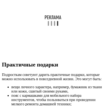
Практичные подарки
Подросткам советуют дарить практичные подарки, которые
можно использовать в повседневной жизни. Это могут быть:
вещи личного характера, например, бумажник из ткани
или кожи, сшитый своими руками,
пояс с кармашками для мобильного набора
инструментов, чтобы пользоваться при проведении
мелкого ремонта домашней техники;