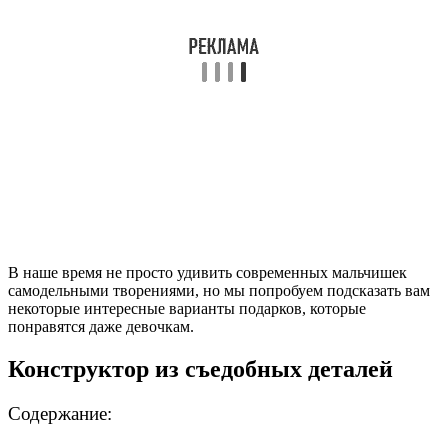
В наше время не просто удивить современных мальчишек
самодельными творениями, но мы попробуем подсказать вам
некоторые интересные варианты подарков, которые
понравятся даже девочкам.
Конструктор из съедобных деталей
Содержание: