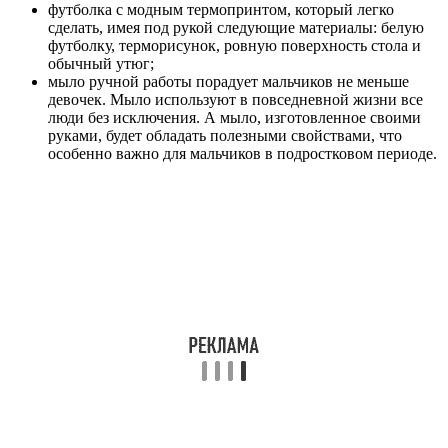
футболка с модным термопринтом, который легко
сделать, имея под рукой следующие материалы: белую
футболку, терморисунок, ровную поверхность стола и
обычный утюг;
мыло ручной работы порадует мальчиков не меньше
девочек. Мыло используют в повседневной жизни все
люди без исключения. А мыло, изготовленное своими
руками, будет обладать полезными свойствами, что
особенно важно для мальчиков в подростковом периоде.