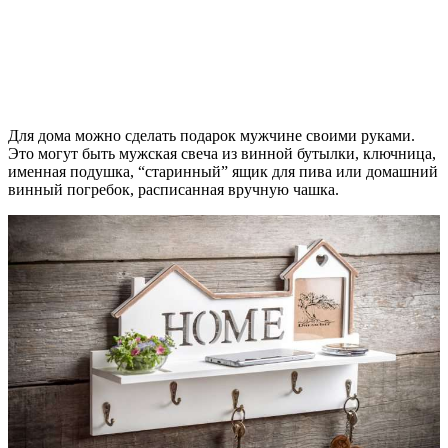
Для дома можно сделать подарок мужчине своими руками.
Это могут быть мужская свеча из винной бутылки, ключница,
именная подушка, “старинный” ящик для пива или домашний
винный погребок, расписанная вручную чашка.