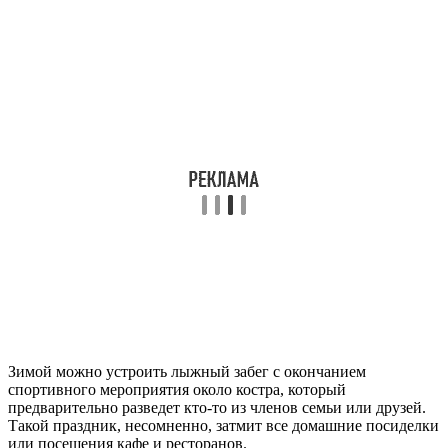
Зимой можно устроить лыжный забег с окончанием
спортивного мероприятия около костра, который
предварительно разведет кто-то из членов семьи или друзей.
Такой праздник, несомненно, затмит все домашние посиделки
или посещения кафе и ресторанов.