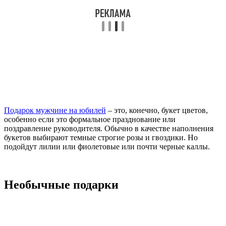
Подарок мужчине на юбилей
– это, конечно, букет цветов,
особенно если это формальное празднование или
поздравление руководителя. Обычно в качестве наполнения
букетов выбирают темные строгие розы и гвоздики. Но
подойдут лилии или фиолетовые или почти черные каллы.
Необычные подарки