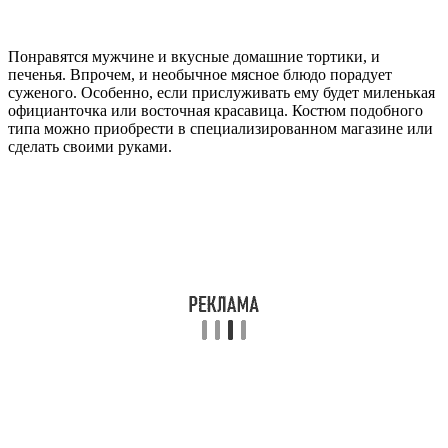
Понравятся мужчине и вкусные домашние тортики, и
печенья. Впрочем, и необычное мясное блюдо порадует
суженого. Особенно, если прислуживать ему будет миленькая
официанточка или восточная красавица. Костюм подобного
типа можно приобрести в специализированном магазине или
сделать своими руками.