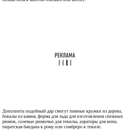
Дополнить подобный дар смогут пивные кружки из дерева,
бокалы из камня, форма для льда для изготовления снежных
рюмок, солевые рюмочки для текилы, аэраторы для вина,
пиратская бандана к рому или сомбреро к текиле.