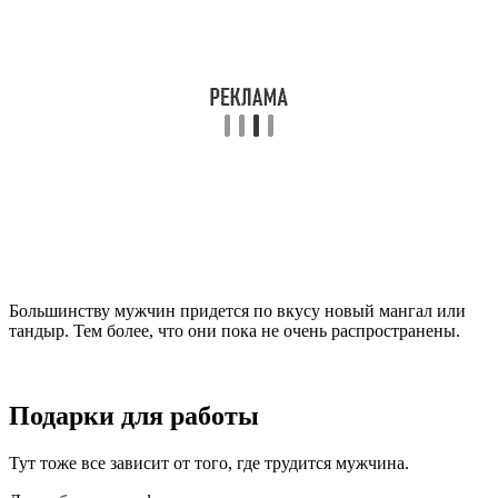
Большинству мужчин придется по вкусу новый мангал или
тандыр. Тем более, что они пока не очень распространены.
Подарки для работы
Тут тоже все зависит от того, где трудится мужчина.