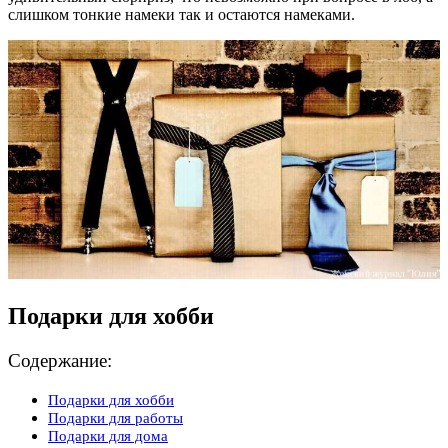
слишком тонкие намеки так и остаются намеками.
Подарки для хобби
Содержание:
Подарки для хобби
Подарки для работы
Подарки для дома