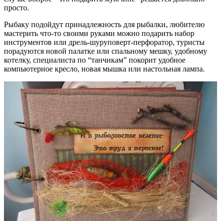
просто.
Рыбаку подойдут принадлежность для рыбалки, любителю
мастерить что-то своими руками можно подарить набор
инструментов или дрель-шуруповерт-перфоратор, туристы
порадуются новой палатке или спальному мешку, удобному
котелку, специалиста по “танчикам” покорит удобное
компьютерное кресло, новая мышка или настольная лампа.