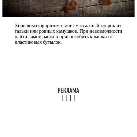
Хорошим сюрпризом станет массажный коврик из
гальки или ровных камушков. При невозможности
найти камни, можно приспособить крышки от
пластиковых бутылок.