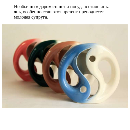
Необычным даром станет и посуда в стиле инь-
янь, особенно если этот презент преподнесет
молодая супруга.