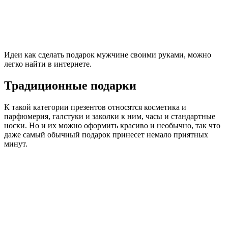
Идеи как сделать подарок мужчине своими руками, можно
легко найти в интернете.
Традиционные подарки
К такой категории презентов относятся косметика и
парфюмерия, галстуки и заколки к ним, часы и стандартные
носки. Но и их можно оформить красиво и необычно, так что
даже самый обычный подарок принесет немало приятных
минут.