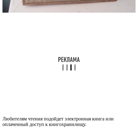
Любителям чтения подойдет электронная книга или
оплаченный доступ к книгохранилищу.