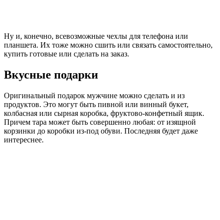
Ну и, конечно, всевозможные чехлы для телефона или
планшета. Их тоже можно сшить или связать самостоятельно,
купить готовые или сделать на заказ.
Вкусные подарки
Оригинальный подарок мужчине можно сделать и из
продуктов. Это могут быть пивной или винный букет,
колбасная или сырная коробка, фруктово-конфетный ящик.
Причем тара может быть совершенно любая: от изящной
корзинки до коробки из-под обуви. Последняя будет даже
интереснее.