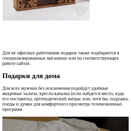
Для не офисных работников подарок также подбирается в
специализированных магазинах или на соответствующих
работе сайтах.
Подарки для дома
Для всех мужчин без исключения подойдут удобные
махровые халаты, кресло-качалка (если найдется место, куда
его поставить), ортопедический матрас или, хотя бы, подушка,
пледы и думки для комфортного просмотра телевизионных
программ.