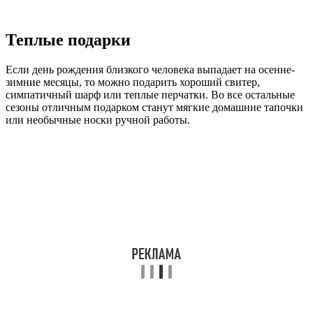
Теплые подарки
Если день рождения близкого человека выпадает на осенне-
зимние месяцы, то можно подарить хороший свитер,
симпатичный шарф или теплые перчатки. Во все остальные
сезоны отличным подарком станут мягкие домашние тапочки
или необычные носки ручной работы.