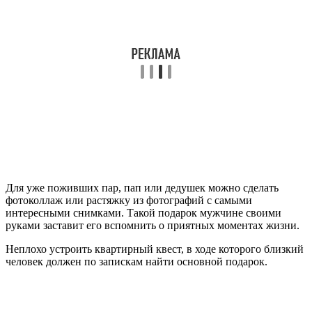
Для уже поживших пар, пап или дедушек можно сделать
фотоколлаж или растяжку из фотографий с самыми
интересными снимками. Такой подарок мужчине своими
руками заставит его вспомнить о приятных моментах жизни.
Неплохо устроить квартирный квест, в ходе которого близкий
человек должен по запискам найти основной подарок.