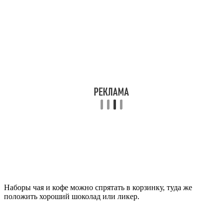
Наборы чая и кофе можно спрятать в корзинку, туда же
положить хороший шоколад или ликер.