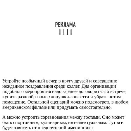
Устройте необычный вечер в кругу друзей и совершенно
нежданное поздравления среди коллег. Для организации
подобного мероприятия надо заранее договориться о встрече,
купить разнообразные хлопушки-конфетти и убрать потом
помещение. Остальной сценарий можно подсмотреть в любом
американском фильме или придумать самостоятельно.
А можно устроить соревнования между гостями. Оно может
быть спортивным, кулинарным, интеллектуальным. Тут все
будет зависеть от предпочтений именинника.