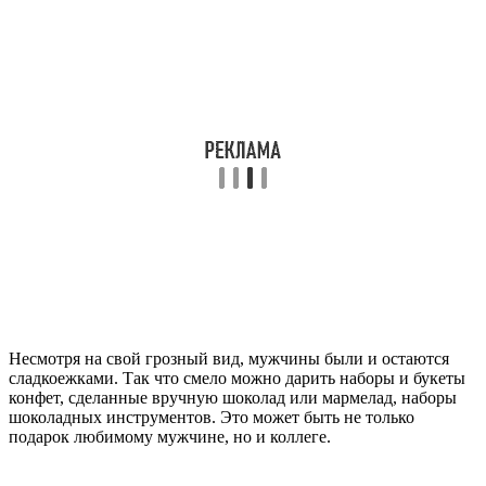
Несмотря на свой грозный вид, мужчины были и остаются
сладкоежками. Так что смело можно дарить наборы и букеты
конфет, сделанные вручную шоколад или мармелад, наборы
шоколадных инструментов. Это может быть не только
подарок любимому мужчине, но и коллеге.