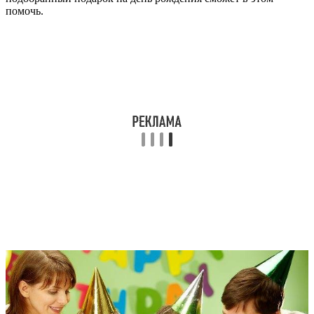
помочь.