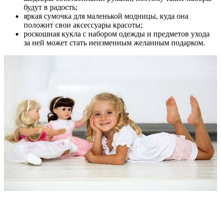
будут в радость;
яркая сумочка для маленькой модницы, куда она
положит свои аксессуары красоты;
роскошная кукла с набором одежды и предметов ухода
за ней может стать неизменным желанным подарком.