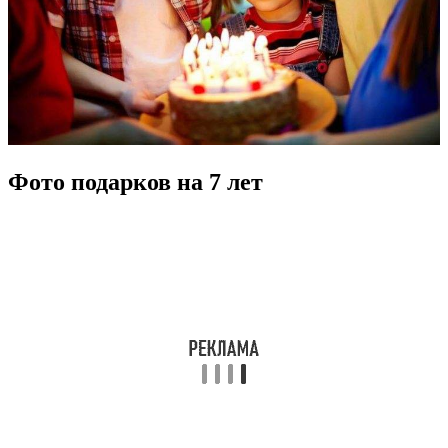
Фото подарков на 7 лет