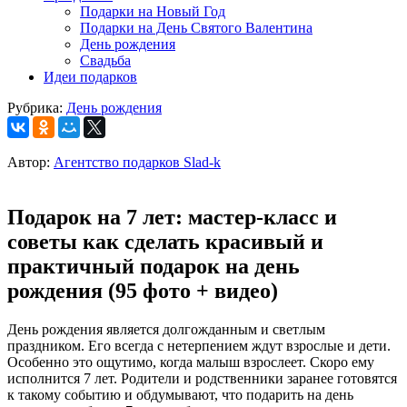
Подарки на Новый Год
Подарки на День Святого Валентина
День рождения
Свадьба
Идеи подарков
Рубрика:
День рождения
Автор:
Агентство подарков Slad-k
Подарок на 7 лет: мастер-класс и
советы как сделать красивый и
практичный подарок на день
рождения (95 фото + видео)
День рождения является долгожданным и светлым
праздником. Его всегда с нетерпением ждут взрослые и дети.
Особенно это ощутимо, когда малыш взрослеет. Скоро ему
исполнится 7 лет. Родители и родственники заранее готовятся
к такому событию и обдумывают, что подарить на день