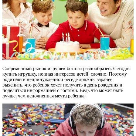
Современный рынок игрушек богат и разнообразен. Сегодня
купить игрушку, не зная интересов детей, сложно. Поэтому
родители в непринужденной беседе должны заранее
выяснить, что ребенок хочет получить в день рождения и
поделиться информацией с гостями. Ведь что может быть
лучше, чем исполненная мечта ребенка.