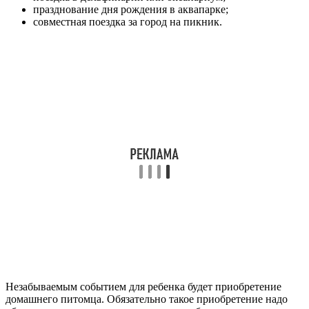
празднование дня рождения в аквапарке;
совместная поездка за город на пикник.
Незабываемым событием для ребенка будет приобретение
домашнего питомца. Обязательно такое приобретение надо