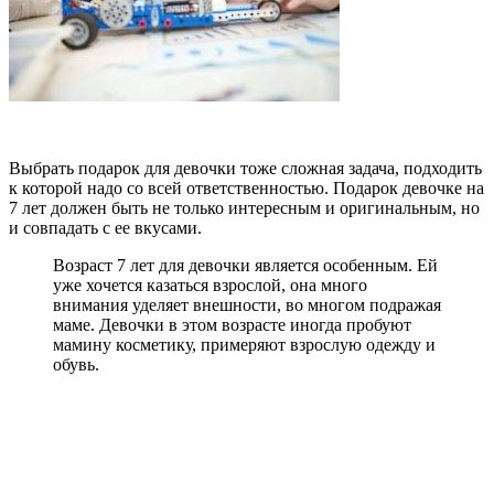
Выбрать подарок для девочки тоже сложная задача, подходить
к которой надо со всей ответственностью. Подарок девочке на
7 лет должен быть не только интересным и оригинальным, но
и совпадать с ее вкусами.
Возраст 7 лет для девочки является особенным. Ей
уже хочется казаться взрослой, она много
внимания уделяет внешности, во многом подражая
маме. Девочки в этом возрасте иногда пробуют
мамину косметику, примеряют взрослую одежду и
обувь.