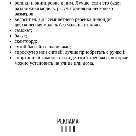
ролики и экипировка к ним. Лучше, если это будет
раздвижная модель, рассчитанная на несколько
размеров;
велосипед. Для семилетнего ребенка подойдет
двухколесная модель без маленьких колес;
самокат;
батут;
скейтборд;
сухой бассейн с шариками;
гироскутер или сигвей, лучше приобретать с ручкой;
спортивный комплекс или детский тренажер, которые
можно установить на улице или дома.