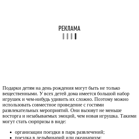
Подарки детям на день рождения могут быть не только
вещественными. У всех детей дома имеется большой набор
игрушек и чем-нибудь удивить их сложно. Поэтому можно
использовать совместное проведение с гостями
развлекательных мероприятий. Они вызовут не меньше
восторга и незабываемых эмоций, чем новая игрушка. Такими
могут стать сюрпризы в виде:
организации поездки в парк развлечений;
поездка в дельфинарий или океанариум;