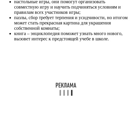
настольные игры, они помогут организовать
совместную игру и научить подчиняться условиям и
правилам всех участников игры;
пазлы, сбор требует терпения и усидчивости, но итогом
может стать прекрасная картина для украшения
собственной комнаты;
книга – энциклопедия поможет узнать много нового,
вызовет интерес к предстоящей учебе в школе.