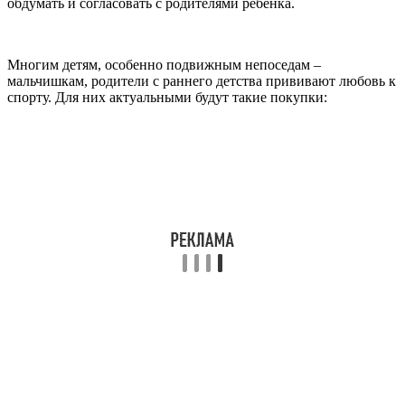
обдумать и согласовать с родителями ребенка.
Многим детям, особенно подвижным непоседам –
мальчишкам, родители с раннего детства прививают любовь к
спорту. Для них актуальными будут такие покупки: