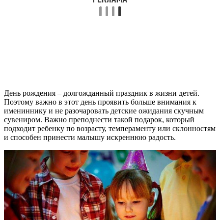
День рождения – долгожданный праздник в жизни детей.
Поэтому важно в этот день проявить больше внимания к
имениннику и не разочаровать детские ожидания скучным
сувениром. Важно преподнести такой подарок, который
подходит ребенку по возрасту, темпераменту или склонностям
и способен принести малышу искреннюю радость.