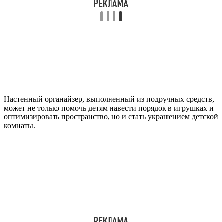
Настенный органайзер, выполненный из подручных средств,
может не только помочь детям навести порядок в игрушках и
оптимизировать пространство, но и стать украшением детской
комнаты.