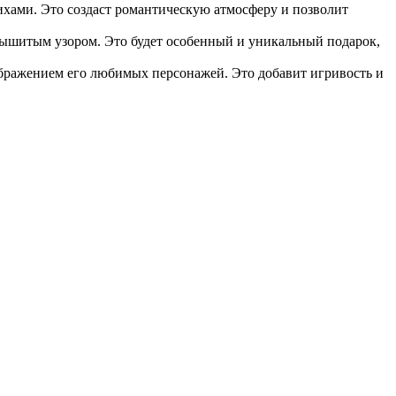
ами. Это создаст романтическую атмосферу и позволит
вышитым узором. Это будет особенный и уникальный подарок,
бражением его любимых персонажей. Это добавит игривость и