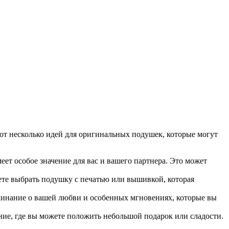
от несколько идей для оригинальных подушек, которые могут
т особое значение для вас и вашего партнера. Это может
ете выбрать подушку с печатью или вышивкой, которая
минание о вашей любви и особенных мгновениях, которые вы
ие, где вы можете положить небольшой подарок или сладости.