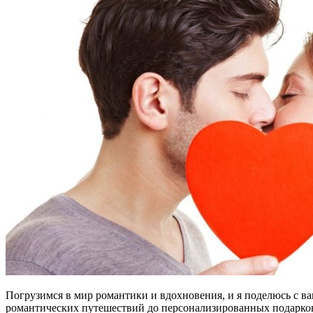
Погрузимся в мир романтики и вдохновения, и я поделюсь с в
романтических путешествий до персонализированных подарков, 