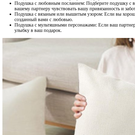
Подушка с любовным посланием: Подберите подушку с в
вашему партнеру чувствовать вашу привязанность и забот
Подушка с вязаным или вышитым узором: Если вы хорошо
созданный вами с любовью.
Подушка с мультяшными персонажами: Если ваш партнер
улыбку в ваш подарок.