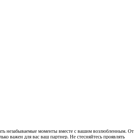
дать незабываемые моменты вместе с вашим возлюбленным. От
ько важен для вас ваш партнер. Не стесняйтесь проявлять