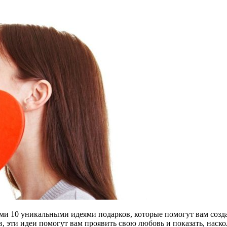
ами 10 уникальными идеями подарков, которые помогут вам соз
эти идеи помогут вам проявить свою любовь и показать, наскол