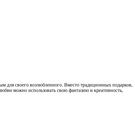
ным для своего возлюбленного. Вместо традиционных подарков,
 любви можно использовать свою фантазию и креативность,